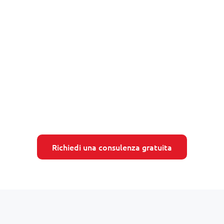
Richiedi una consulenza gratuita