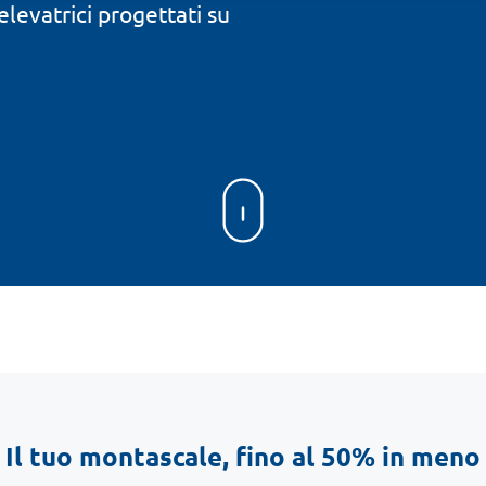
levatrici progettati su
Il tuo montascale, fino al 50% in meno