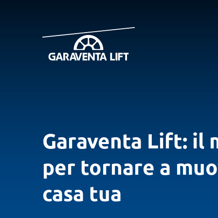
Garaventa Lift: il
per tornare a muo
casa tua