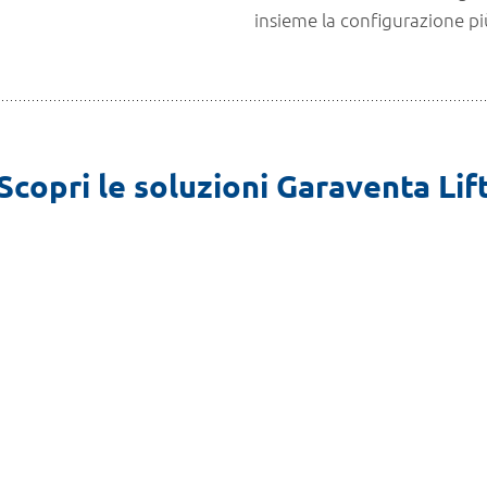
insieme la configurazione pi
Scopri le soluzioni Garaventa Lif