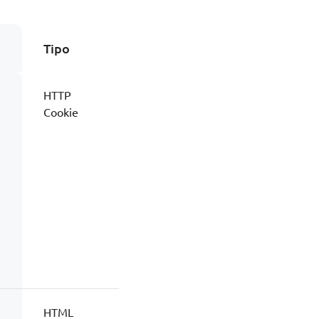
Tipo
HTTP
Cookie
HTML