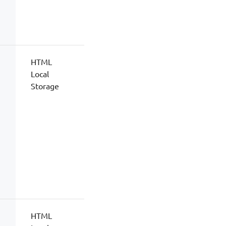
HTML
Local
Storage
HTML