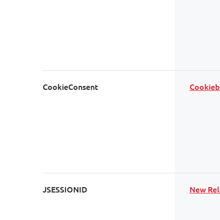
CookieConsent
Cookieb
JSESSIONID
New Rel