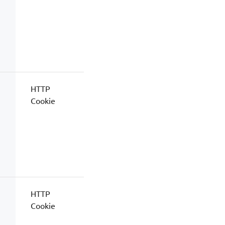
HTTP
Cookie
HTTP
Cookie