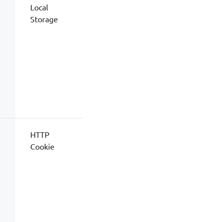
Local
Storage
HTTP
Cookie