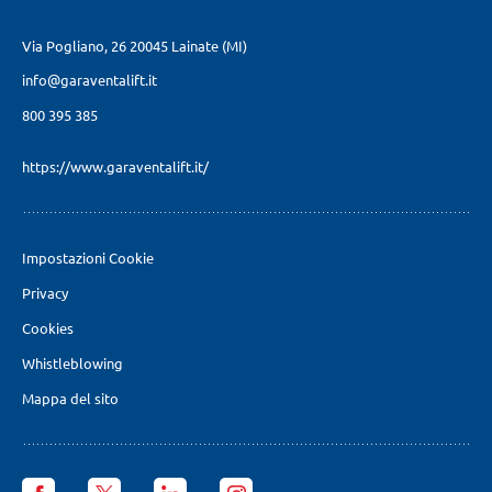
Via Pogliano, 26
20045 Lainate (MI)
info@garaventalift.it
800 395 385
https://www.garaventalift.it/
Impostazioni Cookie
Privacy
Cookies
Whistleblowing
Mappa del sito