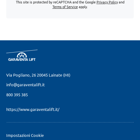
This site is protected by reCAPTCHA and the Google
Privacy Policy
and
Terms of Service
apply.
Via Pogliano, 26
20045 Lainate (MI)
info@garaventalift.it
800 395 385
https://www.garaventalift.it/
Impostazioni Cookie