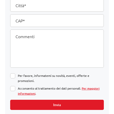
Città
CAP
Commenti
Per favore, informatemi su novità, eventi, offerte e
promozioni.
Acconsento al trattamento dei dati personali.
Per maggiori
informazioni
.
Invia