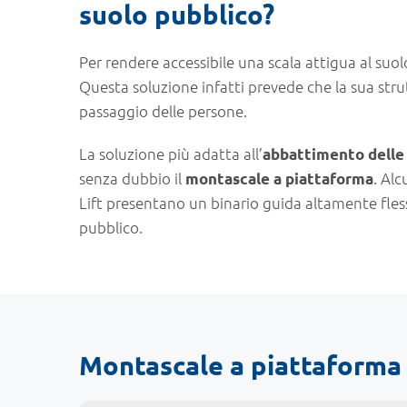
suolo pubblico?
Per rendere accessibile una scala attigua al suol
Questa soluzione infatti prevede che la sua stru
passaggio delle persone.
La soluzione più adatta all’
abbattimento delle 
senza dubbio il
. Alc
montascale a piattaforma
Lift presentano un binario guida altamente flessi
pubblico.
Montascale a piattaforma 