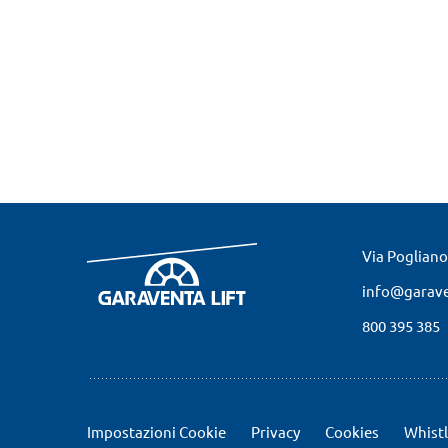
Via Pogliano
info@garaven
800 395 385
Impostazioni Cookie
Privacy
Cookies
Whist