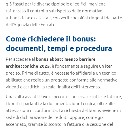
già fissati per le diverse tipologie di edifici, ma viene
rafforzato il controllo sul rispetto delle normative
urbanistiche e catastali, con verifiche più stringenti da parte
dell’Agenzia delle Entrate.
Come richiedere il bonus:
documenti, tempi e procedura
Per accedere al
bonus abbattimento barriere
, è fondamentale seguire un iter
architettoniche 2025
preciso. Prima di tutto, è necessario affidarsi a un tecnico
abilitato che rediga un progetto conforme alle normative
vigenti e certifichi la reale finalità dell’intervento.
Una volta avviati i lavori, occorre conservare tutte le fatture,
i bonifici parlanti e la documentazione tecnica, oltre alle
attestazioni di conformità. La richiesta del bonus avviene in
sede di dichiarazione dei redditi, oppure, come già
accennato, tramite lo sconto in fattura o la cessione del