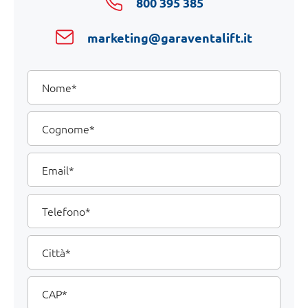
800 395 385
marketing@garaventalift.it
I
Nome
tuoi
dati
Cognome
Email
Telefono
Città
CAP