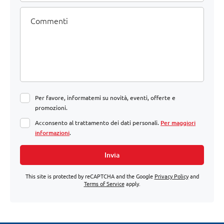
Commenti
Per favore, informatemi su novità, eventi, offerte e
promozioni.
Acconsento al trattamento dei dati personali.
Per maggiori
informazioni
.
Invia
This site is protected by reCAPTCHA and the Google
Privacy Policy
and
Terms of Service
apply.