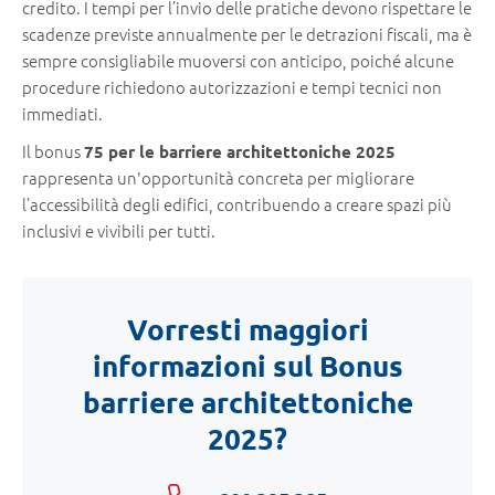
credito. I tempi per l’invio delle pratiche devono rispettare le
scadenze previste annualmente per le detrazioni fiscali, ma è
sempre consigliabile muoversi con anticipo, poiché alcune
procedure richiedono autorizzazioni e tempi tecnici non
immediati.
Il bonus
75 per le barriere architettoniche 2025
rappresenta un'opportunità concreta per migliorare
l’accessibilità degli edifici, contribuendo a creare spazi più
inclusivi e vivibili per tutti.
Vorresti maggiori
informazioni sul Bonus
barriere architettoniche
2025?