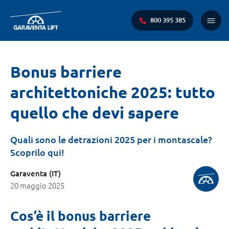
800 395 385
Menu
princi
Ti
Bonus barriere
trovi
architettoniche 2025: tutto
qui:
quello che devi sapere
Quali sono le detrazioni 2025 per i montascale?
Scoprilo qui!
Garaventa (IT)
20 maggio 2025
Cos’è il bonus barriere