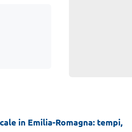
cale in Emilia-Romagna: tempi,