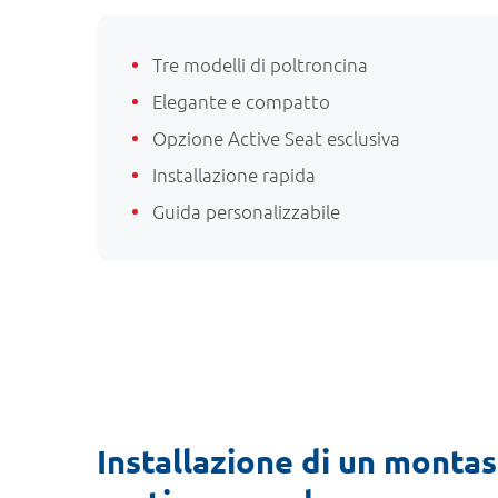
Tre modelli di poltroncina
Elegante e compatto
Opzione Active Seat esclusiva
Installazione rapida
Guida personalizzabile
Installazione di un montas