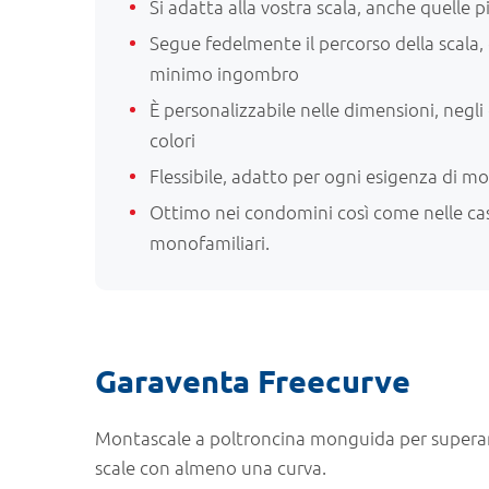
Si adatta alla vostra scala, anche quelle pi
Segue fedelmente il percorso della scala
minimo ingombro
È personalizzabile nelle dimensioni, negli
colori
Flessibile, adatto per ogni esigenza di mob
Ottimo nei condomini così come nelle ca
monofamiliari.
Garaventa Freecurve
Montascale a poltroncina monguida per superare
scale con almeno una curva.