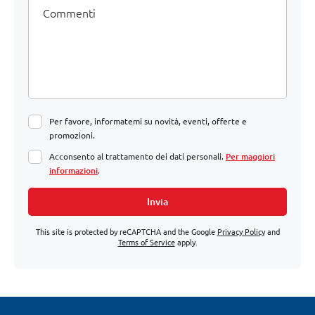
Per favore, informatemi su novità, eventi, offerte e
promozioni.
Acconsento al trattamento dei dati personali.
Per maggiori
informazioni
.
Invia
This site is protected by reCAPTCHA and the Google
Privacy Policy
and
Terms of Service
apply.