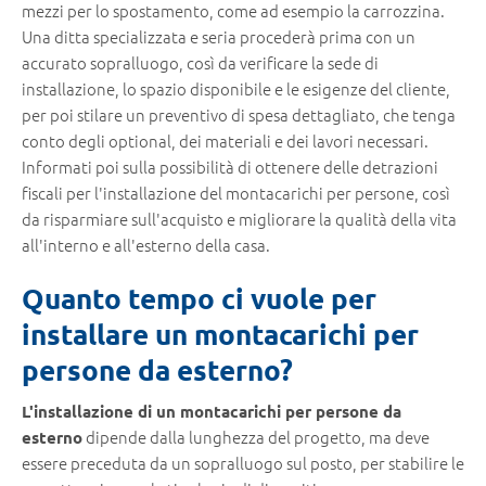
mezzi per lo spostamento, come ad esempio la carrozzina.
Una ditta specializzata e seria procederà prima con un
accurato sopralluogo, così da verificare la sede di
installazione, lo spazio disponibile e le esigenze del cliente,
per poi stilare un preventivo di spesa dettagliato, che tenga
conto degli optional, dei materiali e dei lavori necessari.
Informati poi sulla possibilità di ottenere delle detrazioni
fiscali per l'installazione del montacarichi per persone, così
da risparmiare sull'acquisto e migliorare la qualità della vita
all'interno e all'esterno della casa.
Quanto tempo ci vuole per
installare un montacarichi per
persone da esterno?
L'installazione di un montacarichi per persone da
dipende dalla lunghezza del progetto, ma deve
esterno
essere preceduta da un sopralluogo sul posto, per stabilire le