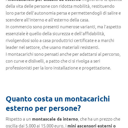
della vita delle persone con ridotta mobilità, restituendo
loro parte dell'autonomia persa e permettendogli di salire e
scendere all'interno e all'esterno della casa.
In commercio sono presenti numerose varianti, ma l'aspetto
essenziale è quello della sicurezza e dell'affidabilità,
rivolgendosi solo a casa produttrici certificate e a marchi
leader nel settore, che usano materiali resistenti.
I montacarichi sono pensati anche per adattarsi al percorso,
con curve e dislivelli, a patto che ci si rivolga a seri
professionisti per la loro installazione e progettazione.
Quanto costa un montacarichi
esterno per persone?
Rispetto a un
, che ha un prezzo che
montascale da interno
oscilla dai 5.000 ai 15.000 euro, i
mini ascensori esterni o