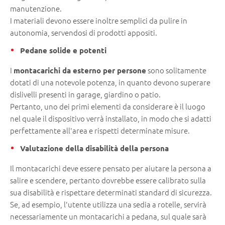
manutenzione.
I materiali devono essere inoltre semplici da pulire in
autonomia, servendosi di prodotti appositi.
Pedane solide e potenti
I
sono solitamente
montacarichi da esterno per persone
dotati di una notevole potenza, in quanto devono superare
dislivelli presenti in garage, giardino o patio.
Pertanto, uno dei primi elementi da considerare è il luogo
nel quale il dispositivo verrà installato, in modo che si adatti
perfettamente all'area e rispetti determinate misure.
Valutazione della disabilità della persona
Il montacarichi deve essere pensato per aiutare la persona a
salire e scendere, pertanto dovrebbe essere calibrato sulla
sua disabilità e rispettare determinati standard di sicurezza.
Se, ad esempio, l'utente utilizza una sedia a rotelle, servirà
necessariamente un montacarichi a pedana, sul quale sarà