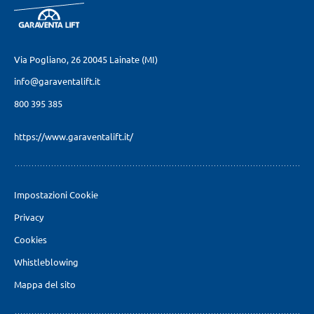
Via Pogliano, 26
20045 Lainate (MI)
info@garaventalift.it
800 395 385
https://www.garaventalift.it/
Impostazioni Cookie
Privacy
Cookies
Whistleblowing
Mappa del sito