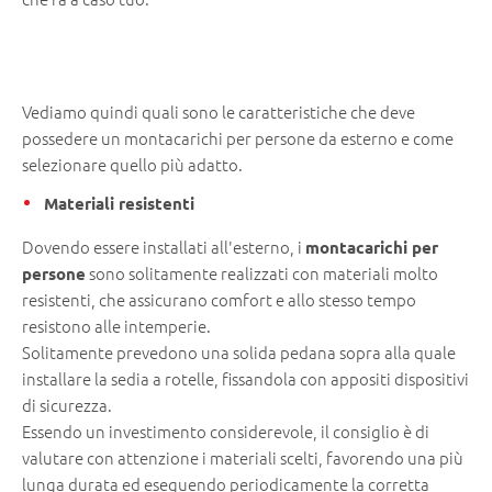
Vediamo quindi quali sono le caratteristiche che deve
possedere un montacarichi per persone da esterno e come
selezionare quello più adatto.
Materiali resistenti
Dovendo essere installati all'esterno, i
montacarichi per
sono solitamente realizzati con materiali molto
persone
resistenti, che assicurano comfort e allo stesso tempo
resistono alle intemperie.
Solitamente prevedono una solida pedana sopra alla quale
installare la sedia a rotelle, fissandola con appositi dispositivi
di sicurezza.
Essendo un investimento considerevole, il consiglio è di
valutare con attenzione i materiali scelti, favorendo una più
lunga durata ed eseguendo periodicamente la corretta