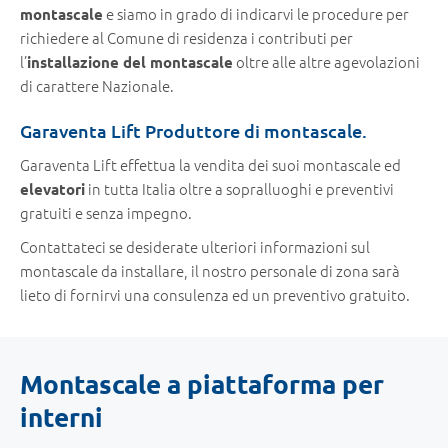
e siamo in grado di indicarvi le procedure per
montascale
richiedere al Comune di residenza i contributi per
l’
oltre alle altre agevolazioni
installazione del montascale
di carattere Nazionale.
Garaventa Lift Produttore di montascale.
Garaventa Lift effettua la vendita dei suoi montascale ed
in tutta Italia oltre a sopralluoghi e preventivi
elevatori
gratuiti e senza impegno.
Contattateci se desiderate ulteriori informazioni sul
montascale da installare, il nostro personale di zona sarà
lieto di fornirvi una consulenza ed un preventivo gratuito.
Montascale a piattaforma per
interni