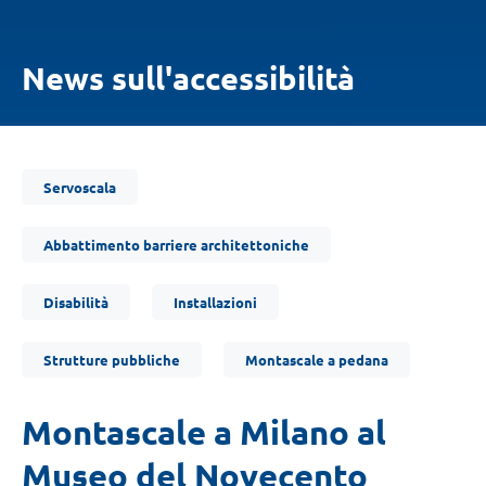
News sull'accessibilità
Ti
Servoscala
trovi
qui:
Abbattimento barriere architettoniche
Disabilità
Installazioni
Strutture pubbliche
Montascale a pedana
Montascale a Milano al
Museo del Novecento