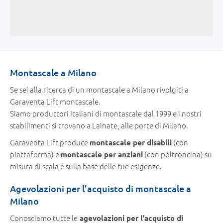
Montascale a Milano
Se sei alla ricerca di un montascale a Milano rivolgiti a
Garaventa Lift montascale.
Siamo produttori Italiani di montascale dal 1999 e i nostri
stabilimenti si trovano a Lainate, alle porte di Milano.
Garaventa Lift produce
(con
montascale per disabili
piattaforma) e
(con poltroncina) su
montascale per anziani
misura di scala e sulla base delle tue esigenze.
Agevolazioni per l’acquisto di montascale a
Milano
Conosciamo tutte le
agevolazioni per l’acquisto di