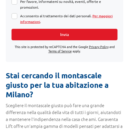
Per favore, informatemi su novità, eventi, offerte e
promozioni.
Acconsento al trattamento dei dati personali.
Per maggiori
informazioni
.
Invia
This site is protected by reCAPTCHA and the Google
Privacy Policy
and
Terms of Service
apply.
Stai cercando il montascale
giusto per la tua abitazione a
Milano?
Scegliere il montascale giusto può fare una grande
differenza nella qualità della vita di tutti i giorni, aiutandoti
a mantenere l'indipendenza nella casa che ami. Garaventa
Lift offre un'ampia gamma di modelli pensati per adattarsi a