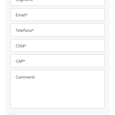
Email
Telefono
Città
CAP
Commenti