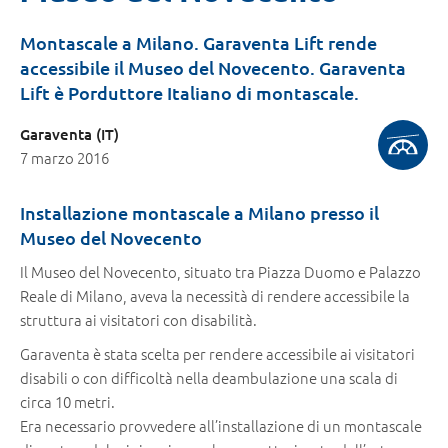
Montascale a Milano. Garaventa Lift rende
accessibile il Museo del Novecento. Garaventa
Lift è Porduttore Italiano di montascale.
Garaventa (IT)
7 marzo 2016
Installazione montascale a Milano presso il
Museo del Novecento
Il Museo del Novecento, situato tra Piazza Duomo e Palazzo
Reale di Milano, aveva la necessità di rendere accessibile la
struttura ai visitatori con disabilità.
Garaventa è stata scelta per rendere accessibile ai visitatori
disabili o con difficoltà nella deambulazione una scala di
circa 10 metri.
Era necessario provvedere all’installazione di un montascale