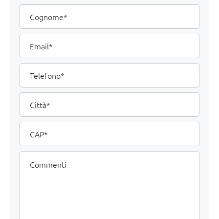
Cognome
Email
Telefono
Città
CAP
Commenti