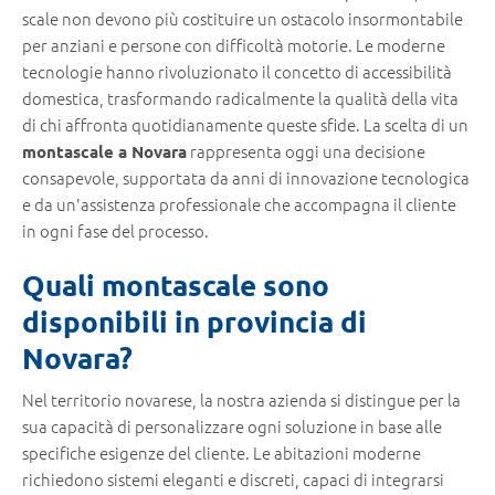
scale non devono più costituire un ostacolo insormontabile
per anziani e persone con difficoltà motorie. Le moderne
tecnologie hanno rivoluzionato il concetto di accessibilità
domestica, trasformando radicalmente la qualità della vita
di chi affronta quotidianamente queste sfide. La scelta di un
rappresenta oggi una decisione
montascale a Novara
consapevole, supportata da anni di innovazione tecnologica
e da un'assistenza professionale che accompagna il cliente
in ogni fase del processo.
Quali montascale sono
disponibili in provincia di
Novara?
Nel territorio novarese, la nostra azienda si distingue per la
sua capacità di personalizzare ogni soluzione in base alle
specifiche esigenze del cliente. Le abitazioni moderne
richiedono sistemi eleganti e discreti, capaci di integrarsi