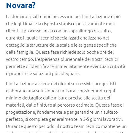
Novara?
La domanda sul tempo necessario per l'installazione è più
che legittima, e la risposta stupisce positivamente molti
clienti. Il processo inizia con un sopralluogo gratuito,
durante il quale i tecnici specializzati analizzano nel
dettaglio la struttura della scala e le esigenze specifiche
della famiglia. Questa fase richiede solo poche ore del
vostro tempo. L'esperienza pluriennale dei nostri tecnici
permette di identificare immediatamente eventuali criticità
e proporre le soluzioni più adeguate.
L’installazione avviene nei giorni successivi. I progettisti
elaborano una soluzione su misura, considerando ogni
minimo dettaglio: dalle misure precise alla scelta dei
materiali, dalle finiture al percorso ottimale. Questa fase di
progettazione, fondamentale per garantire un risultato
perfetto, si completa generalmente in 3-5 giorni lavorativi.
Durante questo periodo, il nostro team tecnico mantiene un