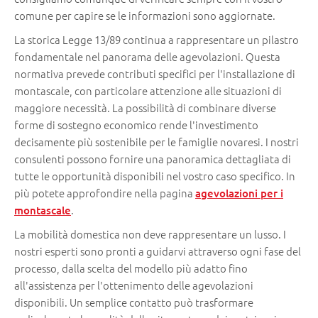
comune per capire se le informazioni sono aggiornate.
La storica Legge 13/89 continua a rappresentare un pilastro
fondamentale nel panorama delle agevolazioni. Questa
normativa prevede contributi specifici per l'installazione di
montascale, con particolare attenzione alle situazioni di
maggiore necessità. La possibilità di combinare diverse
forme di sostegno economico rende l'investimento
decisamente più sostenibile per le famiglie novaresi. I nostri
consulenti possono fornire una panoramica dettagliata di
tutte le opportunità disponibili nel vostro caso specifico. In
più potete approfondire nella pagina
agevolazioni per i
.
montascale
La mobilità domestica non deve rappresentare un lusso. I
nostri esperti sono pronti a guidarvi attraverso ogni fase del
processo, dalla scelta del modello più adatto fino
all'assistenza per l'ottenimento delle agevolazioni
disponibili. Un semplice contatto può trasformare