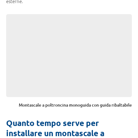
esterne.
Montascale a poltroncina monoguida con guida ribaltabile
Quanto tempo serve per
installare un montascale a