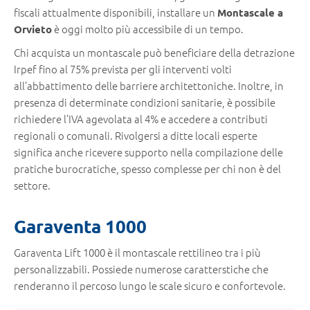
fiscali attualmente disponibili, installare un
Montascale a
è oggi molto più accessibile di un tempo.
Orvieto
Chi acquista un montascale può beneficiare della detrazione
Irpef fino al 75% prevista per gli interventi volti
all’abbattimento delle barriere architettoniche. Inoltre, in
presenza di determinate condizioni sanitarie, è possibile
richiedere l’IVA agevolata al 4% e accedere a contributi
regionali o comunali. Rivolgersi a ditte locali esperte
significa anche ricevere supporto nella compilazione delle
pratiche burocratiche, spesso complesse per chi non è del
settore.
Garaventa 1000
Garaventa Lift 1000 è il montascale rettilineo tra i più
personalizzabili. Possiede numerose caratterstiche che
renderanno il percoso lungo le scale sicuro e confortevole.