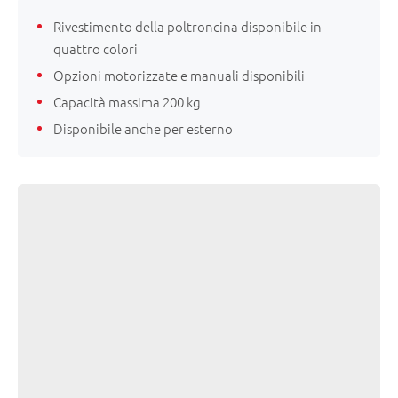
Rivestimento della poltroncina disponibile in
quattro colori
Opzioni motorizzate e manuali disponibili
Capacità massima 200 kg
Disponibile anche per esterno