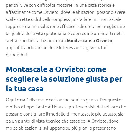
per chi vive con difficoltà motorie. In una città storica e
affascinante come Orvieto, dove le abitazioni possono avere
scale strette o dislivelli complessi, installare un montascale
rappresenta una soluzione efficace e discreta per migliorare
la qualità della vita quotidiana. Scopri come orientarti nella
scelta e nell’installazione di un
,
Montascale a Orvieto
approfittando anche delle interessanti agevolazioni
disponibili.
Montascale a Orvieto: come
scegliere la soluzione giusta per
la tua casa
Ogni casa è diversa, e così anche ogni esigenza. Per questo
motivo è importante affidarsi a professionisti del settore che
possano consigliare il modello di montascale più adatto, sia
da un punto di vista tecnico che estetico. A Orvieto, dove
molte abitazioni si sviluppano su più piani o presentano