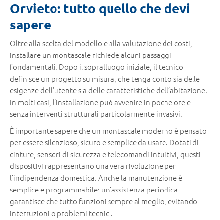
Orvieto: tutto quello che devi
sapere
Oltre alla scelta del modello e alla valutazione dei costi,
installare un montascale richiede alcuni passaggi
fondamentali. Dopo il sopralluogo iniziale, il tecnico
definisce un progetto su misura, che tenga conto sia delle
esigenze dell’utente sia delle caratteristiche dell’abitazione.
In molti casi, l’installazione può avvenire in poche ore e
senza interventi strutturali particolarmente invasivi.
È importante sapere che un montascale moderno è pensato
per essere silenzioso, sicuro e semplice da usare. Dotati di
cinture, sensori di sicurezza e telecomandi intuitivi, questi
dispositivi rappresentano una vera rivoluzione per
l’indipendenza domestica. Anche la manutenzione è
semplice e programmabile: un’assistenza periodica
garantisce che tutto funzioni sempre al meglio, evitando
interruzioni o problemi tecnici.