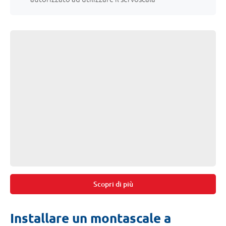
Scopri di più
Installare un montascale a