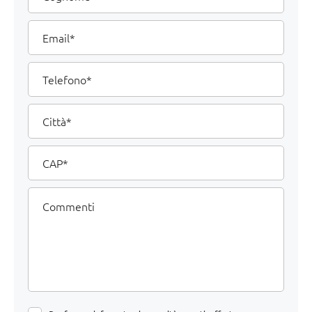
Email
Telefono
Città
CAP
Commenti