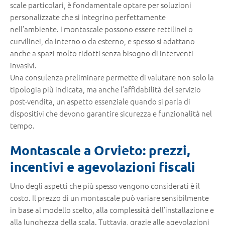
scale particolari, è fondamentale optare per soluzioni
personalizzate che si integrino perfettamente
nell’ambiente. I montascale possono essere rettilinei o
curvilinei, da interno o da esterno, e spesso si adattano
anche a spazi molto ridotti senza bisogno di interventi
invasivi.
Una consulenza preliminare permette di valutare non solo la
tipologia più indicata, ma anche l’affidabilità del servizio
post-vendita, un aspetto essenziale quando si parla di
dispositivi che devono garantire sicurezza e funzionalità nel
tempo.
Montascale a Orvieto: prezzi,
incentivi e agevolazioni fiscali
Uno degli aspetti che più spesso vengono considerati è il
costo. Il prezzo di un montascale può variare sensibilmente
in base al modello scelto, alla complessità dell’installazione e
alla lunghezza della scala. Tuttavia, grazie alle agevolazioni