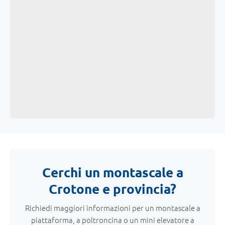
Cerchi un montascale a
Crotone e provincia?
Richiedi maggiori informazioni per un montascale a
piattaforma, a poltroncina o un mini elevatore a