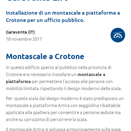
Installazione di un montascale a piattaforma a
Crotone per un ufficio pubblico.
Garaventa (IT)
18 novembre 2017
Montascale a Crotone
In questo edificio aperto al pubblico nella provincia di
Crotone era necessario installare un
montascale a
per permettere l’accesso alle persone con
piattaforma
mobilità limitata rispettando il design moderno della scala.
Per questa scala dal design moderno è stato predisposto un
montascale a piattaforma Artira con seggiolina ribaltabile
applicata alla spalliera per consentire a persone sedute ma
anche su carrozzina di percorrere la scala.
Il montascale Artira si sviluppa armoniosamente sulla scala