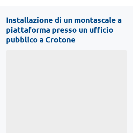
Installazione di un montascale a
piattaforma presso un ufficio
pubblico a Crotone