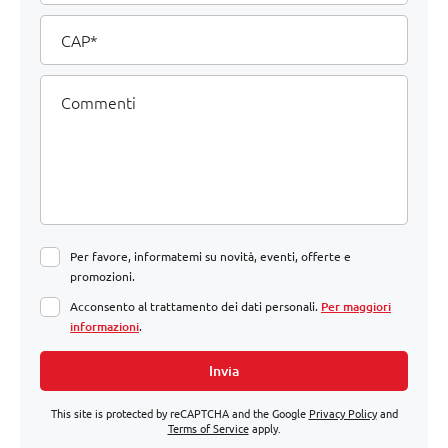
CAP
Commenti
Per favore, informatemi su novità, eventi, offerte e
promozioni.
Acconsento al trattamento dei dati personali.
Per maggiori
informazioni
.
Invia
This site is protected by reCAPTCHA and the Google
Privacy Policy
and
Terms of Service
apply.