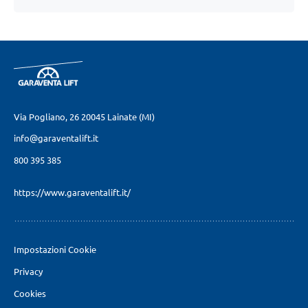
Via Pogliano, 26
20045 Lainate (MI)
info@garaventalift.it
800 395 385
https://www.garaventalift.it/
Impostazioni Cookie
Privacy
Cookies