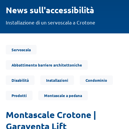
News sull'accessibilità
Installazione di un servoscala a Crotone
Ti
Servoscala
trovi
qui:
Abbattimento barriere architettoniche
Disabilità
Installazioni
Condominio
Prodotti
Montascale a pedana
Montascale Crotone |
Garaventa Lift