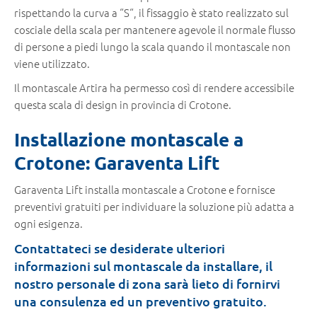
rispettando la curva a “S“, il fissaggio è stato realizzato sul
cosciale della scala per mantenere agevole il normale flusso
di persone a piedi lungo la scala quando il montascale non
viene utilizzato.
Il montascale Artira ha permesso così di rendere accessibile
questa scala di design in provincia di Crotone.
Installazione montascale a
Crotone: Garaventa Lift
Garaventa Lift installa montascale a Crotone e fornisce
preventivi gratuiti per individuare la soluzione più adatta a
ogni esigenza.
Contattateci se desiderate ulteriori
informazioni sul montascale da installare, il
nostro personale di zona sarà lieto di fornirvi
una consulenza ed un preventivo gratuito.