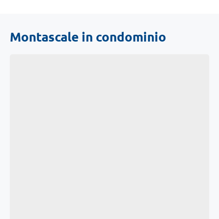
Montascale in condominio