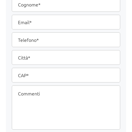
Email
Telefono
Città
CAP
Commenti