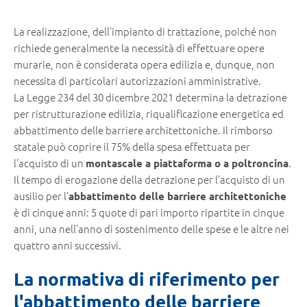
La realizzazione, dell’impianto di trattazione, poiché non
richiede generalmente la necessità di effettuare opere
murarie, non è considerata opera edilizia e, dunque, non
necessita di particolari autorizzazioni amministrative.
La Legge 234 del 30 dicembre 2021 determina la detrazione
per ristrutturazione edilizia, riqualificazione energetica ed
abbattimento delle barriere architettoniche. Il rimborso
statale può coprire il 75% della spesa effettuata per
l’acquisto di un
.
montascale a piattaforma o a poltroncina
Il tempo di erogazione della detrazione per l’acquisto di un
ausilio per l’
abbattimento delle barriere architettoniche
è di cinque anni: 5 quote di pari importo ripartite in cinque
anni, una nell’anno di sostenimento delle spese e le altre nei
quattro anni successivi.
La normativa di riferimento per
l'abbattimento delle barriere