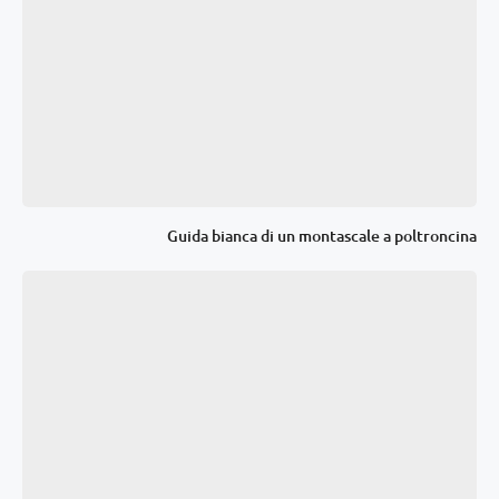
Guida bianca di un montascale a poltroncina