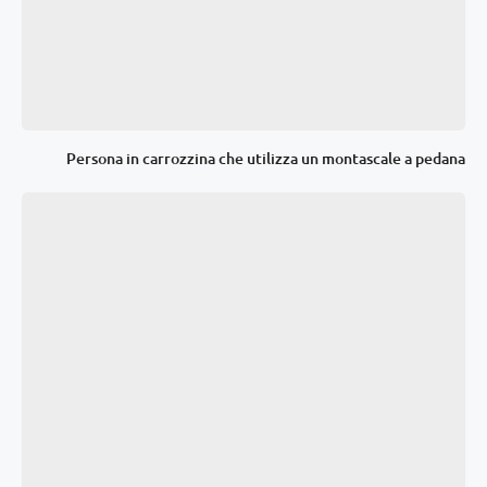
Persona in carrozzina che utilizza un montascale a pedana