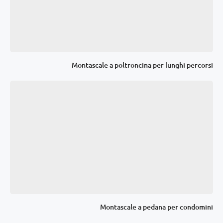
Montascale a poltroncina per lunghi percorsi
Montascale a pedana per condomini