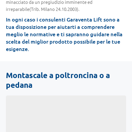
minacciato da un pregiudizio imminente ed
irreparabile(Trib. Milano 24.10.2003).
In ogni caso i consulenti Garaventa Lift sono a
tua disposizione per aiutarti a comprendere
meglio le normative e ti sapranno guidare nella
scelta del miglior prodotto possibile per le tue
esigenze.
Montascale a poltroncina o a
pedana