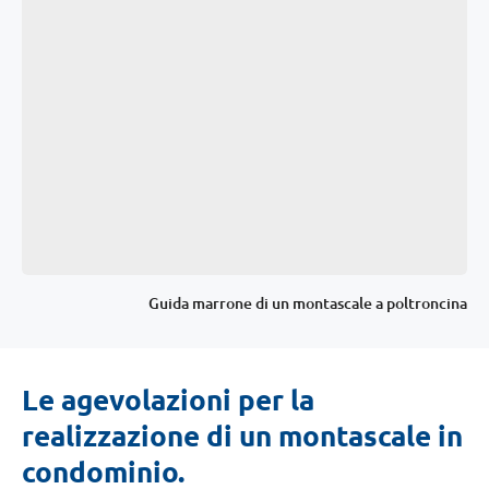
Guida marrone di un montascale a poltroncina
Le agevolazioni per la
realizzazione di un montascale in
condominio.