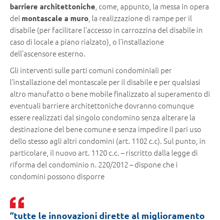
, come, appunto, la messa in opera
barriere architettoniche
del
, la realizzazione di rampe per il
montascale a muro
disabile (per facilitare l’accesso in carrozzina del disabile in
caso di locale a piano rialzato), o l’installazione
dell’ascensore esterno.
Gli interventi sulle parti comuni condominiali per
l’installazione del montascale per il disabile e per qualsiasi
altro manufatto o bene mobile finalizzato al superamento di
eventuali barriere architettoniche dovranno comunque
essere realizzati dal singolo condomino senza alterare la
destinazione del bene comune e senza impedire il pari uso
dello stesso agli altri condomini (art. 1102 c.c). Sul punto, in
particolare, il nuovo art. 1120 c.c. – riscritto dalla legge di
riforma del condominio n. 220/2012 – dispone che i
condomini possono disporre
“tutte le innovazioni dirette al miglioramento