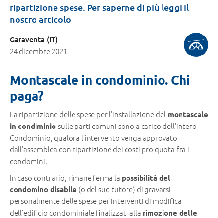
ripartizione spese. Per saperne di più leggi il
nostro articolo
Garaventa (IT)
24 dicembre 2021
Montascale in condominio. Chi
paga?
La ripartizione delle spese per l’installazione del
montascale
sulle parti comuni sono a carico dell’intero
in condiminio
Condominio, qualora l’intervento venga approvato
dall’assemblea con ripartizione dei costi pro quota fra i
condomini.
In caso contrario, rimane ferma la
possibilità del
(o del suo tutore) di gravarsi
condomino disabile
personalmente delle spese per interventi di modifica
dell’edificio condominiale finalizzati alla
rimozione delle