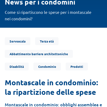
News per i condomini
Come si ripartiscono le spese per i montascale
nei condomini?
Ti
Servoscala
Terza età
trovi
qui:
Abbattimento barriere architettoniche
Disabilità
Condominio
Prodotti
Montascale in condominio:
la ripartizione delle spese
Montascale in condominio: obblighi assemblea e