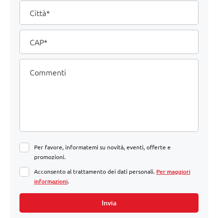
Città
CAP
Commenti
Per favore, informatemi su novità, eventi, offerte e
promozioni.
Acconsento al trattamento dei dati personali.
Per maggiori
informazioni
.
Invia