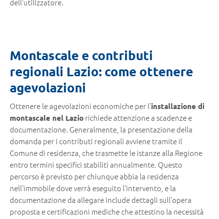
dell’utilizzatore.
Montascale e contributi
regionali Lazio: come ottenere
agevolazioni
Ottenere le agevolazioni economiche per l’
installazione di
richiede attenzione a scadenze e
montascale nel Lazio
documentazione. Generalmente, la presentazione della
domanda per i contributi regionali avviene tramite il
Comune di residenza, che trasmette le istanze alla Regione
entro termini specifici stabiliti annualmente. Questo
percorso è previsto per chiunque abbia la residenza
nell’immobile dove verrà eseguito l’intervento, e la
documentazione da allegare include dettagli sull’opera
proposta e certificazioni mediche che attestino la necessità