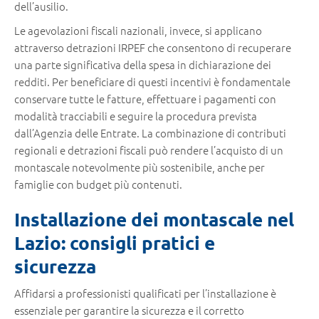
dell’ausilio.
Le agevolazioni fiscali nazionali, invece, si applicano
attraverso detrazioni IRPEF che consentono di recuperare
una parte significativa della spesa in dichiarazione dei
redditi. Per beneficiare di questi incentivi è fondamentale
conservare tutte le fatture, effettuare i pagamenti con
modalità tracciabili e seguire la procedura prevista
dall’Agenzia delle Entrate. La combinazione di contributi
regionali e detrazioni fiscali può rendere l’acquisto di un
montascale notevolmente più sostenibile, anche per
famiglie con budget più contenuti.
Installazione dei montascale nel
Lazio: consigli pratici e
sicurezza
Affidarsi a professionisti qualificati per l’installazione è
essenziale per garantire la sicurezza e il corretto