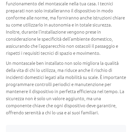
funzionamento del montascale nella tua casa. I tecnici
preparati non solo installeranno il dispositivo in modo
conforme alle norme, ma forniranno anche istruzioni chiare
su come utilizzarlo in autonomia e in totale sicurezza.
Inoltre, durante l’installazione vengono prese in
considerazione le specificità dell’ambiente domestico,
assicurando che l’apparecchio non ostacoli il passaggio e
rispetti i requisiti tecnici di spazio e movimento.
Un montascale ben installato non solo migliora la qualità
della vita di chi lo utilizza, ma riduce anche il rischio di
incidenti domestici legati alla mobilità su scale. È importante
programmare controlli periodici e manutenzione per
mantenere il dispositivo in perfetta efficienza nel tempo. La
sicurezza non è solo un valore aggiunto, ma una
componente chiave che ogni dispositivo deve garantire,
offrendo serenità a chi lo usa e ai suoi familiari.