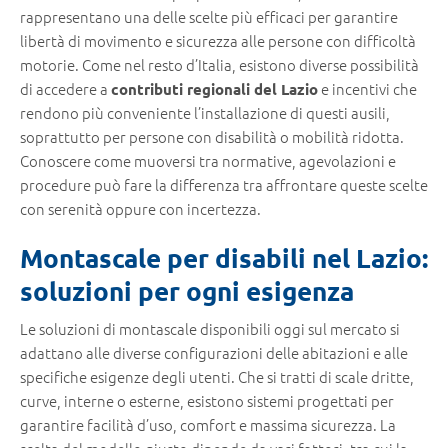
rappresentano una delle scelte più efficaci per garantire
libertà di movimento e sicurezza alle persone con difficoltà
motorie. Come nel resto d’Italia, esistono diverse possibilità
di accedere a
e incentivi che
contributi regionali del Lazio
rendono più conveniente l’installazione di questi ausili,
soprattutto per persone con disabilità o mobilità ridotta.
Conoscere come muoversi tra normative, agevolazioni e
procedure può fare la differenza tra affrontare queste scelte
con serenità oppure con incertezza.
Montascale per disabili nel Lazio:
soluzioni per ogni esigenza
Le soluzioni di montascale disponibili oggi sul mercato si
adattano alle diverse configurazioni delle abitazioni e alle
specifiche esigenze degli utenti. Che si tratti di scale dritte,
curve, interne o esterne, esistono sistemi progettati per
garantire facilità d’uso, comfort e massima sicurezza. La