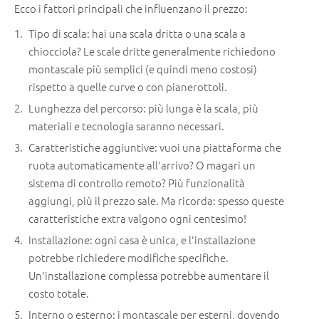
Ecco i fattori principali che influenzano il prezzo:
Tipo di scala: hai una scala dritta o una scala a
chiocciola? Le scale dritte generalmente richiedono
montascale più semplici (e quindi meno costosi)
rispetto a quelle curve o con pianerottoli.
Lunghezza del percorso: più lunga è la scala, più
materiali e tecnologia saranno necessari.
Caratteristiche aggiuntive: vuoi una piattaforma che
ruota automaticamente all'arrivo? O magari un
sistema di controllo remoto? Più funzionalità
aggiungi, più il prezzo sale. Ma ricorda: spesso queste
caratteristiche extra valgono ogni centesimo!
Installazione: ogni casa è unica, e l'installazione
potrebbe richiedere modifiche specifiche.
Un'installazione complessa potrebbe aumentare il
costo totale.
Interno o esterno: i montascale per esterni, dovendo