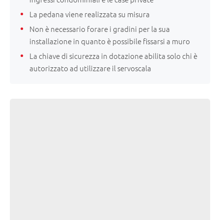
La pedana viene realizzata su misura
Non è necessario forare i gradini per la sua
installazione in quanto è possibile fissarsi a muro
La chiave di sicurezza in dotazione abilita solo chi è
autorizzato ad utilizzare il servoscala