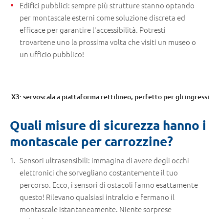
Edifici pubblici: sempre più strutture stanno optando
per montascale esterni come soluzione discreta ed
efficace per garantire l'accessibilità. Potresti
trovartene uno la prossima volta che visiti un museo o
un ufficio pubblico!
X3: servoscala a piattaforma rettilineo, perfetto per gli ingressi
Quali misure di sicurezza hanno i
montascale per carrozzine?
Sensori ultrasensibili: immagina di avere degli occhi
elettronici che sorvegliano costantemente il tuo
percorso. Ecco, i sensori di ostacoli fanno esattamente
questo! Rilevano qualsiasi intralcio e fermano il
montascale istantaneamente. Niente sorprese