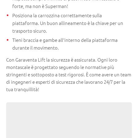
forte, ma non è Superman!
Posiziona la carrozzina correttamente sulla
piattaforma. Un buon allineamento è la chiave per un
trasporto sicuro.
Tieni braccia e gambe all'interno della piattaforma
durante il movimento.
Con Garaventa Lift la sicurezza è assicurata. Ogni loro
montascale è progettato seguendo le normative più
stringenti e sottoposto a test rigorosi. È come avere un team
di ingegneri e esperti di sicurezza che lavorano 24/7 per la
tua tranquillità!