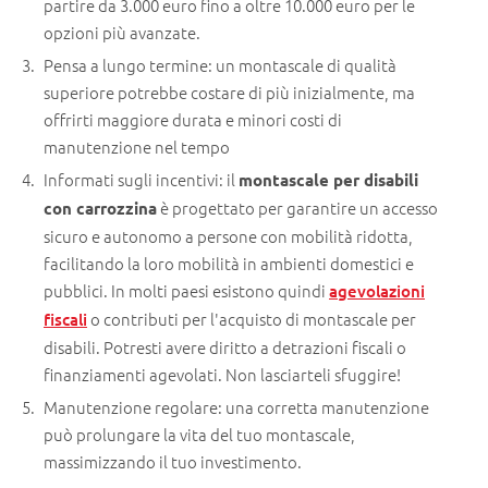
partire da 3.000 euro fino a oltre 10.000 euro per le
opzioni più avanzate.
Pensa a lungo termine: un montascale di qualità
superiore potrebbe costare di più inizialmente, ma
offrirti maggiore durata e minori costi di
manutenzione nel tempo
Informati sugli incentivi: il
montascale per disabili
è progettato per garantire un accesso
con carrozzina
sicuro e autonomo a persone con mobilità ridotta,
facilitando la loro mobilità in ambienti domestici e
pubblici. In molti paesi esistono quindi
agevolazioni
o contributi per l'acquisto di montascale per
fiscali
disabili. Potresti avere diritto a detrazioni fiscali o
finanziamenti agevolati. Non lasciarteli sfuggire!
Manutenzione regolare: una corretta manutenzione
può prolungare la vita del tuo montascale,
massimizzando il tuo investimento.