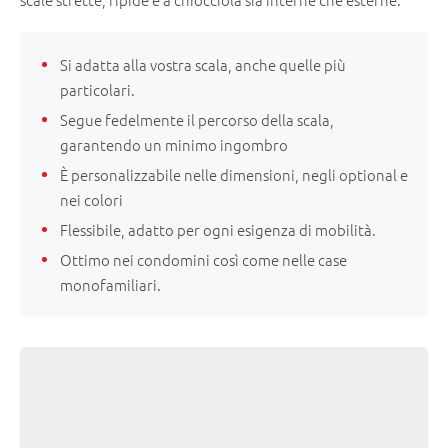
Si adatta alla vostra scala, anche quelle più
particolari.
Segue fedelmente il percorso della scala,
garantendo un minimo ingombro
È personalizzabile nelle dimensioni, negli optional e
nei colori
Flessibile, adatto per ogni esigenza di mobilità.
Ottimo nei condomini così come nelle case
monofamiliari.