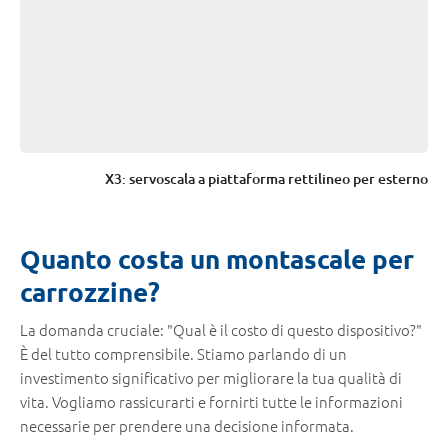
X3: servoscala a piattaforma rettilineo per esterno
Ar
Quanto costa un montascale per
carrozzine?
La domanda cruciale: "Qual è il costo di questo dispositivo?"
È del tutto comprensibile. Stiamo parlando di un
investimento significativo per migliorare la tua qualità di
vita. Vogliamo rassicurarti e fornirti tutte le informazioni
necessarie per prendere una decisione informata.