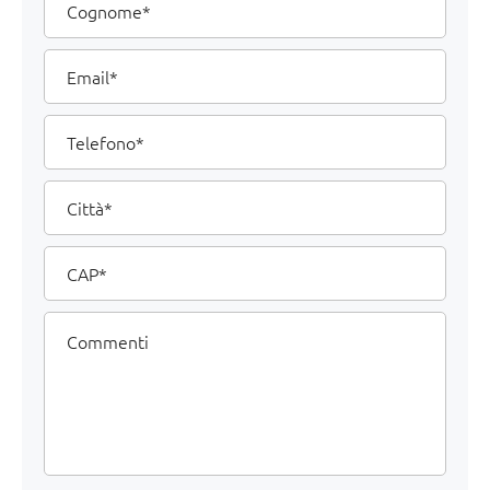
Email
Telefono
Città
CAP
Commenti