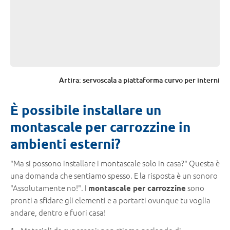
Artira: servoscala a piattaforma curvo per interni
È possibile installare un
montascale per carrozzine in
ambienti esterni?
"Ma si possono installare i montascale solo in casa?" Questa è
una domanda che sentiamo spesso. E la risposta è un sonoro
"Assolutamente no!". I
sono
montascale per carrozzine
pronti a sfidare gli elementi e a portarti ovunque tu voglia
andare, dentro e fuori casa!