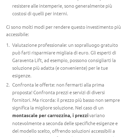
resistere alle intemperie, sono generalmente più
costosi di quelli per interni.
Ci sono molti modi per rendere questo investimento più
accessibile:
Valutazione professionale: un sopralluogo gratuito
può farti risparmiare migliaia di euro. Gli esperti di
Garaventa Lift, ad esempio, possono consigliarti la
soluzione più adatta (e conveniente) per le tue
esigenze.
Confronta le offerte: non fermarti alla prima
proposta! Confronta prezzi e servizi di diversi
fornitori. Ma ricorda: il prezzo più basso non sempre
significa la migliore soluzione. Nel caso di un
variano
montascale per carrozzina, i prezzi
notevolmente a seconda delle specifiche esigenze e
del modello scelto, offrendo soluzioni accessibili a