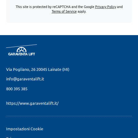
This site is protected by reCAPTCHA and the Google
Privacy Policy
and
Terms of Service
apply.
Via Pogliano, 26
20045 Lainate (MI)
info@garaventalift.it
800 395 385
https://www.garaventalift.it/
Impostazioni Cookie