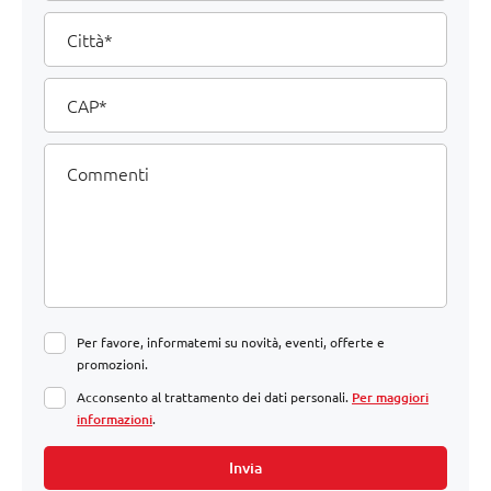
Città
CAP
Commenti
Per favore, informatemi su novità, eventi, offerte e
promozioni.
Acconsento al trattamento dei dati personali.
Per maggiori
informazioni
.
Invia