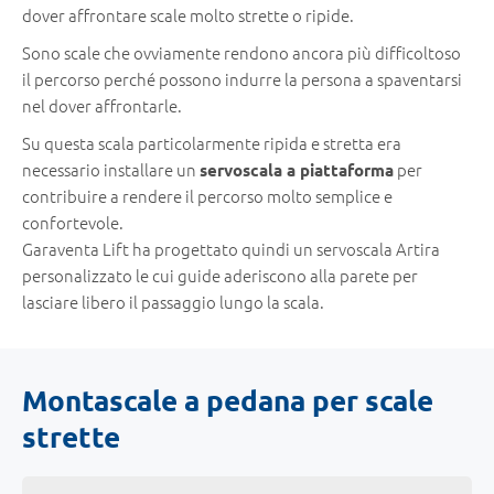
dover affrontare scale molto strette o ripide.
Sono scale che ovviamente rendono ancora più difficoltoso
il percorso perché possono indurre la persona a spaventarsi
nel dover affrontarle.
Su questa scala particolarmente ripida e stretta era
necessario installare un
per
servoscala a piattaforma
contribuire a rendere il percorso molto semplice e
confortevole.
Garaventa Lift ha progettato quindi un servoscala Artira
personalizzato le cui guide aderiscono alla parete per
lasciare libero il passaggio lungo la scala.
Montascale a pedana per scale
strette