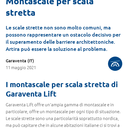
Montascale per scala
stretta
Le scale strette non sono molto comuni, ma
possono rappresentare un ostacolo decisivo per
il superamento delle barriere architettoniche.
Artira può essere la soluzione al problema.
Garaventa (IT)
11 maggio 2021
I montascale per scala stretta di
Garaventa Lift
Garaventa Lift offre un'ampia gamma di montascale e in
particolare, offre un montascale per ogni tipo di situazione.
Le scale strette sono una particolarità soprattutto nordica,
ma può capitare che in alcune abitazioni italiane ci si trovi a