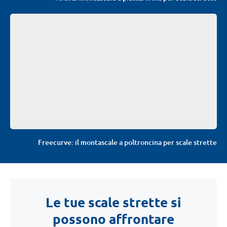
Freecurve: il montascale a poltroncina per scale strette
Le tue scale strette si
possono affrontare