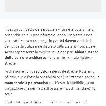
Il design compatto del servoscala Artira e la possibilità di
poter chiudere la piattaforma quando il servoscala non
viene utilizzato rendono gli
ingombri davvero minimi.
Semplice da utilizzare e discreto sulla scala, il montascale
Artira rappresenta la miglior soluzione per l’
abbattimento
anche su scale ripide e
delle barriere architettoniche
strette.
Artira non è l'unica soluzione per scale strette. Possiamo
offrirvi, ove vi fosse la possibilità per l'utilizzatore, anche un
, anch'esso richiudibile, e con
montascale a poltroncina
un'opzione che permette di passare in pochi centimetri di
scale.
Contattateci se desiderate ulteriori informazioni sul