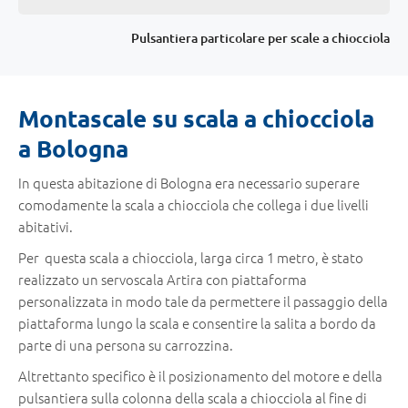
Pulsantiera particolare per scale a chiocciola
Montascale su scala a chiocciola
a Bologna
In questa abitazione di Bologna era necessario superare
comodamente la scala a chiocciola che collega i due livelli
abitativi.
Per questa scala a chiocciola, larga circa 1 metro, è stato
realizzato un servoscala Artira con piattaforma
personalizzata in modo tale da permettere il passaggio della
piattaforma lungo la scala e consentire la salita a bordo da
parte di una persona su carrozzina.
Altrettanto specifico è il posizionamento del motore e della
pulsantiera sulla colonna della scala a chiocciola al fine di