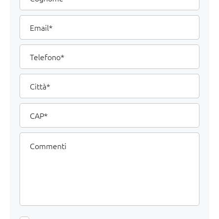
Email
Telefono
Città
CAP
Commenti