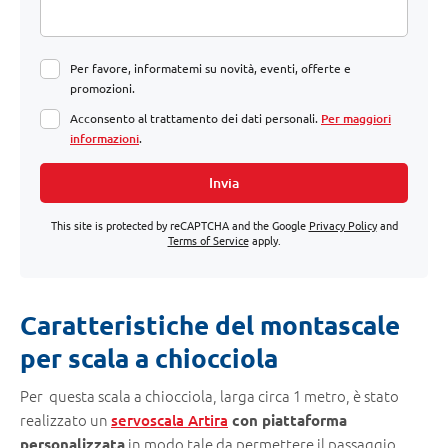
Per favore, informatemi su novità, eventi, offerte e
promozioni.
Acconsento al trattamento dei dati personali.
Per maggiori
informazioni
.
Invia
This site is protected by reCAPTCHA and the Google
Privacy Policy
and
Terms of Service
apply.
Caratteristiche del montascale
per scala a chiocciola
Per questa scala a chiocciola, larga circa 1 metro, è stato
realizzato un
servoscala Artira
con piattaforma
in modo tale da permettere il passaggio
personalizzata