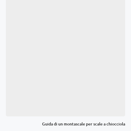
Guida di un montascale per scale a chiocciola