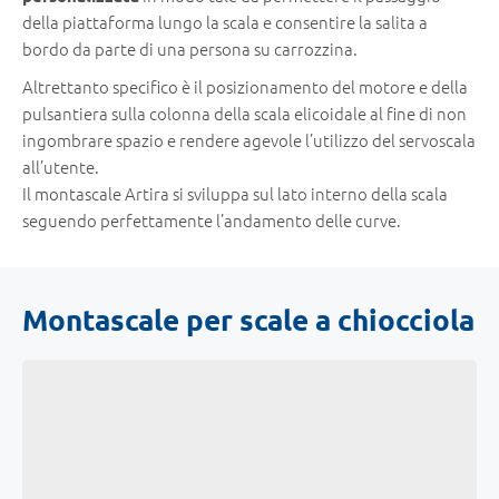
della piattaforma lungo la scala e consentire la salita a
bordo da parte di una persona su carrozzina.
Altrettanto specifico è il posizionamento del motore e della
pulsantiera sulla colonna della scala elicoidale al fine di non
ingombrare spazio e rendere agevole l’utilizzo del servoscala
all’utente.
Il montascale Artira si sviluppa sul lato interno della scala
seguendo perfettamente l’andamento delle curve.
Montascale per scale a chiocciola