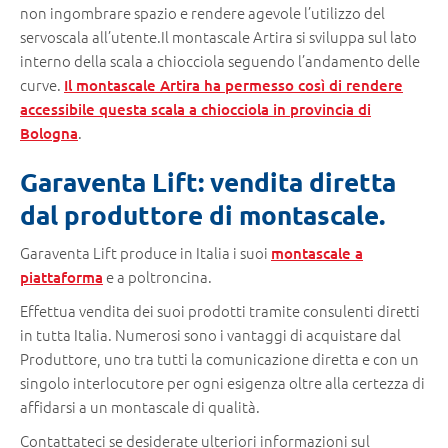
non ingombrare spazio e rendere agevole l’utilizzo del
servoscala all’utente.Il montascale Artira si sviluppa sul lato
interno della scala a chiocciola seguendo l’andamento delle
curve.
Il montascale Artira ha permesso così di rendere
accessibile questa scala a chiocciola in provincia di
.
Bologna
Garaventa Lift: vendita diretta
dal produttore di montascale.
Garaventa Lift produce in Italia i suoi
montascale a
e a poltroncina.
piattaforma
Effettua vendita dei suoi prodotti tramite consulenti diretti
in tutta Italia. Numerosi sono i vantaggi di acquistare dal
Produttore, uno tra tutti la comunicazione diretta e con un
singolo interlocutore per ogni esigenza oltre alla certezza di
affidarsi a un montascale di qualità.
Contattateci se desiderate ulteriori informazioni sul