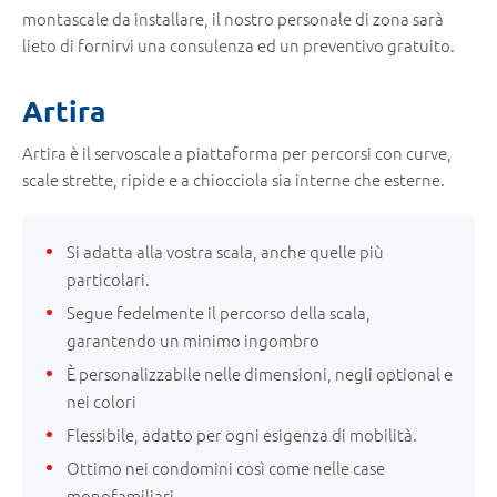
montascale da installare, il nostro personale di zona sarà
lieto di fornirvi una consulenza ed un preventivo gratuito.
Artira
Artira è il servoscale a piattaforma per percorsi con curve,
scale strette, ripide e a chiocciola sia interne che esterne.
Si adatta alla vostra scala, anche quelle più
particolari.
Segue fedelmente il percorso della scala,
garantendo un minimo ingombro
È personalizzabile nelle dimensioni, negli optional e
nei colori
Flessibile, adatto per ogni esigenza di mobilità.
Ottimo nei condomini così come nelle case
monofamiliari.