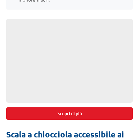
Scopri di più
Scala a chiocciola accessibile ai