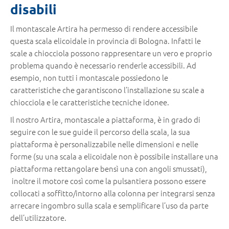
disabili
Il montascale Artira ha permesso di rendere accessibile
questa scala elicoidale in provincia di Bologna. Infatti le
scale a chiocciola possono rappresentare un vero e proprio
problema quando è necessario renderle accessibili. Ad
esempio, non tutti i montascale possiedono le
caratteristiche che garantiscono l’installazione su scale a
chiocciola e le caratteristiche tecniche idonee.
Il nostro Artira, montascale a piattaforma, è in grado di
seguire con le sue guide il percorso della scala, la sua
piattaforma è personalizzabile nelle dimensioni e nelle
forme (su una scala a elicoidale non è possibile installare una
piattaforma rettangolare bensì una con angoli smussati),
inoltre il motore così come la pulsantiera possono essere
collocati a soffitto/intorno alla colonna per integrarsi senza
arrecare ingombro sulla scala e semplificare l’uso da parte
dell’utilizzatore.