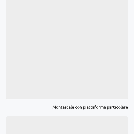
Montascale con piattaforma particolare