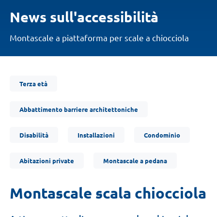
News sull'accessibilità
Montascale a piattaforma per scale a chiocciola
Ti
Terza età
trovi
qui:
Abbattimento barriere architettoniche
Disabilità
Installazioni
Condominio
Abitazioni private
Montascale a pedana
Montascale scala chiocciola