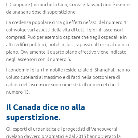
Il Giappone (ma anche la Cina, Corea e Taiwan) non è esente
da una sana dose di superstizione.
La credenza popolare circa gli effetti nefasti del numero 4
coinvolge vari aspetti della vita di tutti i giorni, ascensori
compresi. Può per esempio capitare che negli ospedali e in
altri edifici pubblici, hotel inclusi, si passi dal terzo al quinto
piano. Ovviamente il quarto piano effettivo viene indicato
negli ascensori con il numero 5.
I condomini di un immobile residenziale di Shanghai, hanno
voluto tutelarsi al massimo e di fatti nella bottoniera di
cabina dell’ascensore sono omessi sia il numero 4 che il
numero 13.
Il Canada dice no alla
superstizione.
Gli esperti di urbanistica e i progettisti di Vancouver si
rivelano davvero pragmatici e dal 2015 hanno vietato la