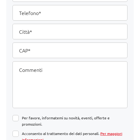
Telefono
Città
CAP
Commenti
Per favore, informatemi su novità, eventi, offerte e
promozioni.
Acconsento al trattamento dei dati personali.
Per maggiori
informazioni
.