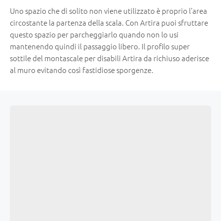
Uno spazio che di solito non viene utilizzato è proprio l’area
circostante la partenza della scala. Con Artira puoi sfruttare
questo spazio per parcheggiarlo quando non lo usi
mantenendo quindi il passaggio libero. Il profilo super
sottile del montascale per disabili Artira da richiuso aderisce
al muro evitando così fastidiose sporgenze.