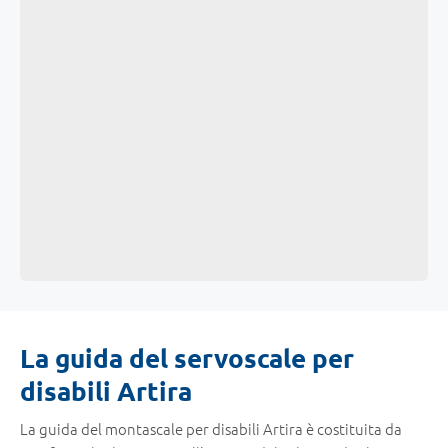
La guida del servoscale per
disabili Artira
La guida del montascale per disabili Artira è costituita da