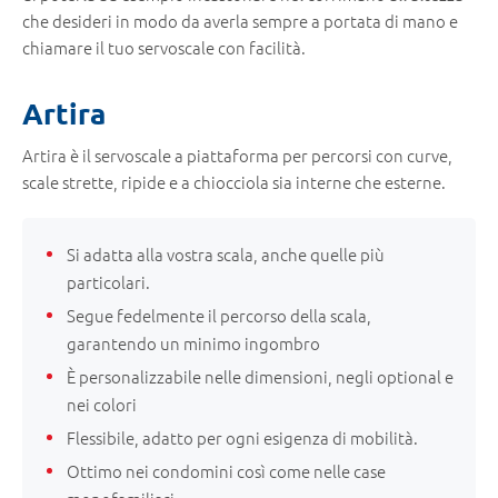
che desideri in modo da averla sempre a portata di mano e
chiamare il tuo servoscale con facilità.
Artira
Artira è il servoscale a piattaforma per percorsi con curve,
scale strette, ripide e a chiocciola sia interne che esterne.
Si adatta alla vostra scala, anche quelle più
particolari.
Segue fedelmente il percorso della scala,
garantendo un minimo ingombro
È personalizzabile nelle dimensioni, negli optional e
nei colori
Flessibile, adatto per ogni esigenza di mobilità.
Ottimo nei condomini così come nelle case