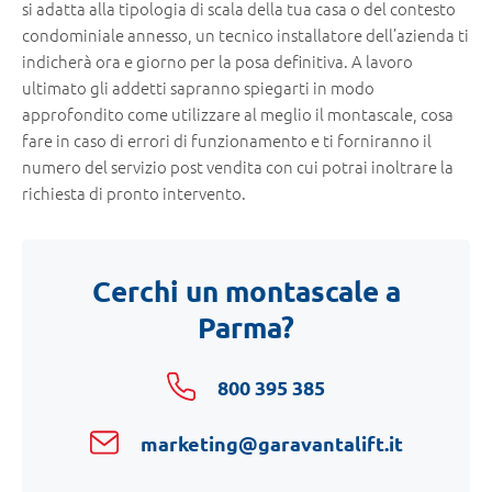
si adatta alla tipologia di scala della tua casa o del contesto
condominiale annesso, un tecnico installatore dell’azienda ti
indicherà ora e giorno per la posa definitiva. A lavoro
ultimato gli addetti sapranno spiegarti in modo
approfondito come utilizzare al meglio il montascale, cosa
fare in caso di errori di funzionamento e ti forniranno il
numero del servizio post vendita con cui potrai inoltrare la
richiesta di pronto intervento.
Cerchi un montascale a
Parma?
800 395 385
marketing@garavantalift.it