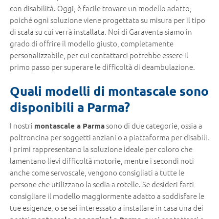
con disabilità. Oggi, è facile trovare un modello adatto,
poiché ogni soluzione viene progettata su misura per il tipo
di scala su cui verrà installata. Noi di Garaventa siamo in
grado di offrire il modello giusto, completamente
personalizzabile, per cui contattarci potrebbe essere il
primo passo per superare le difficoltà di deambulazione.
Quali modelli di montascale sono
disponibili a Parma?
I nostri
sono di due categorie, ossia a
montascale a Parma
poltroncina per soggetti anziani o a piattaforma per disabili.
I primi rappresentano la soluzione ideale per coloro che
lamentano lievi difficoltà motorie, mentre i secondi noti
anche come servoscale, vengono consigliati a tutte le
persone che utilizzano la sedia a rotelle. Se desideri farti
consigliare il modello maggiormente adatto a soddisfare le
tue esigenze, o se sei interessato a installare in casa una dei