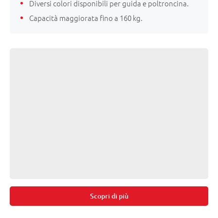
Diversi colori disponibili per guida e poltroncina.
Capacità maggiorata fino a 160 kg.
Scopri di più