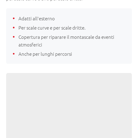
Adatti all'esterno
Per scale curve e per scale dritte.
Copertura per riparare il montascale da eventi
atmosferici
Anche per lunghi percorsi