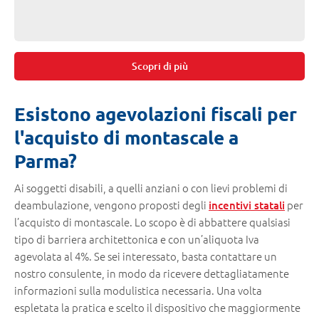
Scopri di più
Esistono agevolazioni fiscali per
l'acquisto di montascale a
Parma?
Ai soggetti disabili, a quelli anziani o con lievi problemi di
deambulazione, vengono proposti degli
per
incentivi statali
l’acquisto di montascale. Lo scopo è di abbattere qualsiasi
tipo di barriera architettonica e con un’aliquota Iva
agevolata al 4%. Se sei interessato, basta contattare un
nostro consulente, in modo da ricevere dettagliatamente
informazioni sulla modulistica necessaria. Una volta
espletata la pratica e scelto il dispositivo che maggiormente