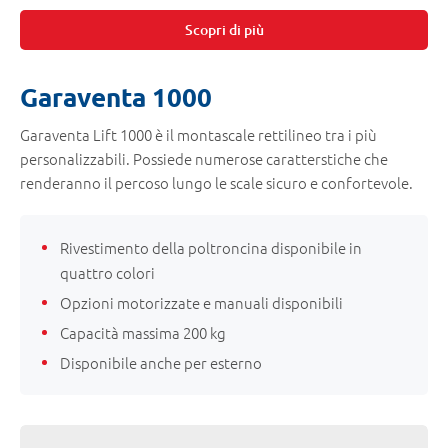
Scopri di più
Garaventa 1000
Garaventa Lift 1000 è il montascale rettilineo tra i più
personalizzabili. Possiede numerose caratterstiche che
renderanno il percoso lungo le scale sicuro e confortevole.
Rivestimento della poltroncina disponibile in
quattro colori
Opzioni motorizzate e manuali disponibili
Capacità massima 200 kg
Disponibile anche per esterno