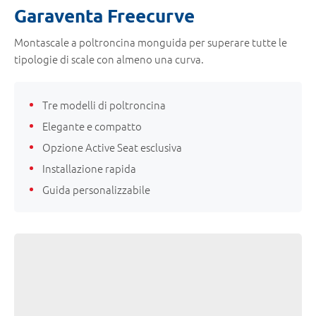
Garaventa Freecurve
Montascale a poltroncina monguida per superare tutte le
tipologie di scale con almeno una curva.
Tre modelli di poltroncina
Elegante e compatto
Opzione Active Seat esclusiva
Installazione rapida
Guida personalizzabile