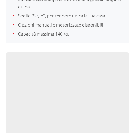
guida.
Sedile "Style", per rendere unica la tua casa.
Opzioni manuali e motorizzate disponibili.
Capacità massima 140 kg.