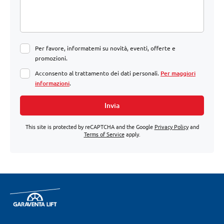
Per favore, informatemi su novità, eventi, offerte e
promozioni.
Acconsento al trattamento dei dati personali.
Per maggiori
informazioni
.
Invia
This site is protected by reCAPTCHA and the Google
Privacy Policy
and
Terms of Service
apply.