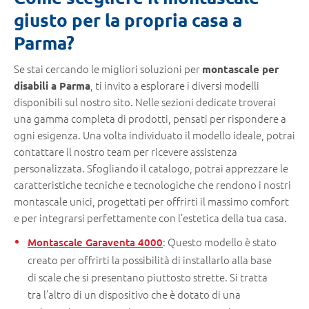
giusto per la propria casa a
Parma?
Se stai cercando le migliori soluzioni per
montascale per
, ti invito a esplorare i diversi modelli
disabili a Parma
disponibili sul nostro sito. Nelle sezioni dedicate troverai
una gamma completa di prodotti, pensati per rispondere a
ogni esigenza. Una volta individuato il modello ideale, potrai
contattare il nostro team per ricevere assistenza
personalizzata. Sfogliando il catalogo, potrai apprezzare le
caratteristiche tecniche e tecnologiche che rendono i nostri
montascale unici, progettati per offrirti il massimo comfort
e per integrarsi perfettamente con l’estetica della tua casa.
: Questo modello è stato
Montascale Garaventa 4000
creato per offrirti la possibilità di installarlo alla base
di scale che si presentano piuttosto strette. Si tratta
tra l’altro di un dispositivo che è dotato di una