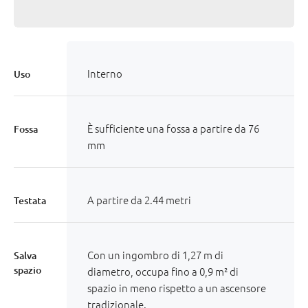
Interno
Uso
È sufficiente una fossa a partire da 76
Fossa
mm
A partire da 2.44 metri
Testata
Con un ingombro di 1,27 m di
Salva
spazio
diametro, occupa fino a 0,9 m² di
spazio in meno rispetto a un ascensore
tradizionale.