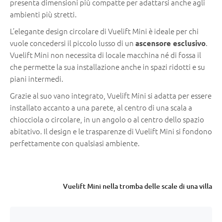
presenta dimensioni più compatte per adattarsi anche agli
ambienti più stretti.
L’elegante design circolare di Vuelift Mini è ideale per chi
vuole concedersi il piccolo lusso di un
.
ascensore esclusivo
Vuelift Mini non necessita di locale macchina né di fossa il
che permette la sua installazione anche in spazi ridotti e su
piani intermedi.
Grazie al suo vano integrato, Vuelift Mini si adatta per essere
installato accanto a una parete, al centro di una scala a
chiocciola o circolare, in un angolo o al centro dello spazio
abitativo. Il design e le trasparenze di Vuelift Mini si fondono
perfettamente con qualsiasi ambiente.
Vuelift Mini nella tromba delle scale di una villa