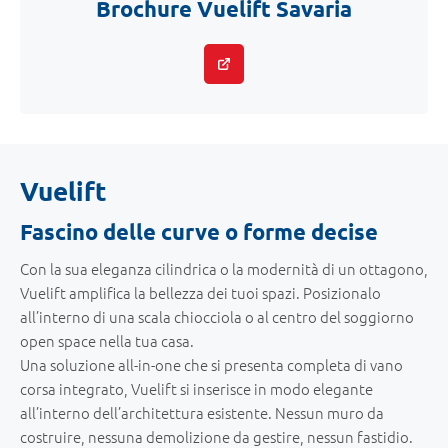
Brochure Vuelift Savaria
Vuelift
Fascino delle curve o forme decise
Con la sua eleganza cilindrica o la modernità di un ottagono,
Vuelift amplifica la bellezza dei tuoi spazi. Posizionalo
all’interno di una scala chiocciola o al centro del soggiorno
open space nella tua casa.
Una soluzione all-in-one che si presenta completa di vano
corsa integrato, Vuelift si inserisce in modo elegante
all’interno dell’architettura esistente. Nessun muro da
costruire, nessuna demolizione da gestire, nessun fastidio.