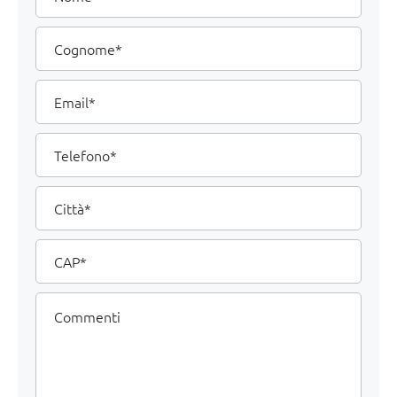
dati
Cognome
Email
Telefono
Città
CAP
Commenti