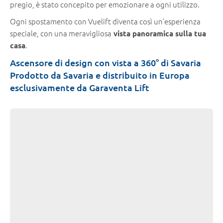
pregio, è stato concepito per emozionare a ogni utilizzo.
Ogni spostamento con Vuelift diventa così un’esperienza
speciale, con una meravigliosa
vista panoramica sulla tua
.
casa
Ascensore di design con vista a 360° di Savaria
Prodotto da Savaria e distribuito in Europa
esclusivamente da Garaventa Lift