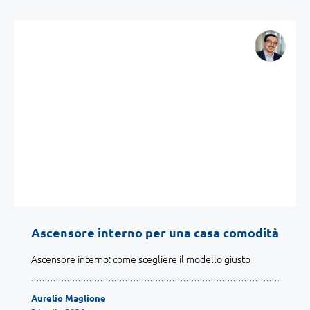
Ascensore interno per una casa comodità
Ascensore interno: come scegliere il modello giusto
Aurelio Maglione