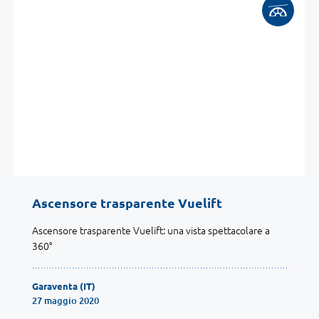
Ascensore trasparente Vuelift
Ascensore trasparente Vuelift: una vista spettacolare a
360°
Garaventa (IT)
27 maggio 2020