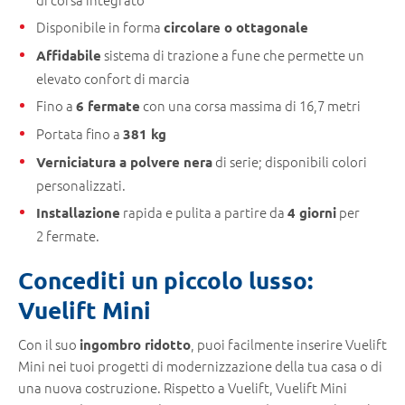
Disponibile in forma
circolare o ottagonale
sistema di trazione a fune che permette un
Affidabile
elevato confort di marcia
Fino a
con una corsa massima di 16,7 metri
6 fermate
Portata fino a
381 kg
di serie; disponibili colori
Verniciatura a polvere nera
personalizzati.
rapida e pulita a partire da
per
Installazione
4 giorni
2 fermate.
Concediti un piccolo lusso:
Vuelift Mini
Con il suo
, puoi facilmente inserire Vuelift
ingombro ridotto
Mini nei tuoi progetti di modernizzazione della tua casa o di
una nuova costruzione. Rispetto a Vuelift, Vuelift Mini