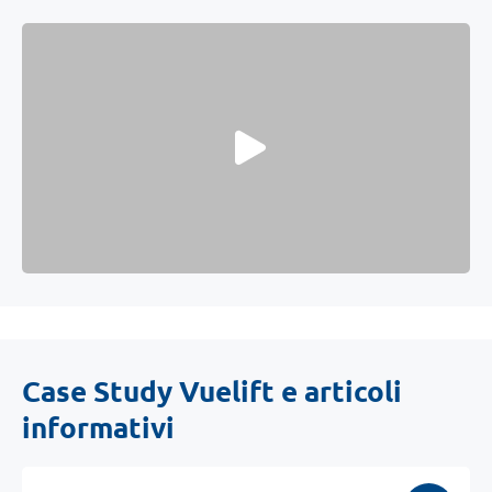
Case Study Vuelift e articoli
informativi