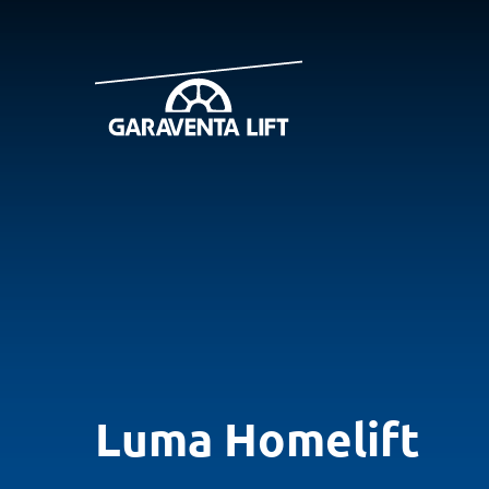
Luma Homelift