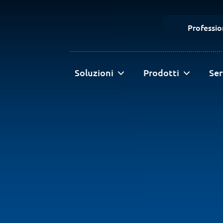
Profession
Soluzioni
Prodotti
Ser