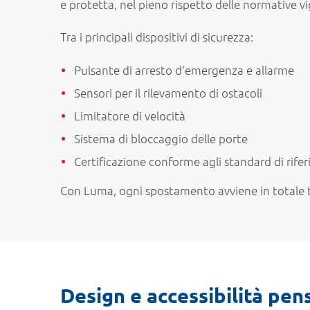
e protetta, nel pieno rispetto delle normative vi
Tra i principali dispositivi di sicurezza:
Pulsante di arresto d’emergenza e allarme
Sensori per il rilevamento di ostacoli
Limitatore di velocità
Sistema di bloccaggio delle porte
Certificazione conforme agli standard di rife
Con Luma, ogni spostamento avviene in totale tr
Design e accessibilità pen