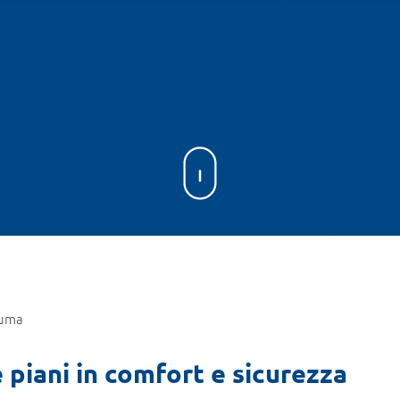
uma
 piani in comfort e sicurezza