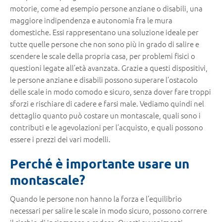
motorie, come ad esempio persone anziane o disabili, una
maggiore indipendenza e autonomia fra le mura
domestiche. Essi rappresentano una soluzione ideale per
tutte quelle persone che non sono più in grado di salire e
scendere le scale della propria casa, per problemi fisici o
questioni legate all’età avanzata. Grazie a questi dispositivi,
le persone anziane e disabili possono superare l’ostacolo
delle scale in modo comodo e sicuro, senza dover fare troppi
sforzi e rischiare di cadere e farsi male. Vediamo quindi nel
dettaglio quanto può costare un montascale, quali sono i
contributi e le agevolazioni per l’acquisto, e quali possono
essere i prezzi dei vari modelli.
Perché è importante usare un
montascale?
Quando le persone non hanno la forza e l’equilibrio
necessari per salire le scale in modo sicuro, possono correre