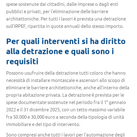
spese sostenute dai cittadini, dalle imprese o dagli enti
pubblici e privati, per l’eliminazione delle barriere
architettoniche. Per tutti i lavori è prevista una detrazione
sull’IRPEF, ripartita in quote annuali dello stesso importo.
Per quali interventi si ha diritto
alla detrazione e quali sono i
requisiti
Possono usufruire della detrazione tutti coloro che hanno
necessità di installare montascale e ascensori allo scopo di
eliminare le barriere architettoniche, anche all’interno della
propria abitazione privata. La detrazione è prevista per le
spese documentate sostenute nel periodo fra il 1° gennaio
2022 e il 31 dicembre 2025, con un tetto massimo variabile
fra 50.000 e 30.000 euro a seconda della tipologia di unità
immobiliare e del tipo di intervento.
Sono compresi anche tutti i lavori per l’automazione degli