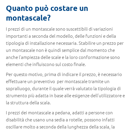
Quanto può costare un
montascale?
I prezzi di un montascale sono suscettibili di variazioni
importanti a seconda del modello, delle funzioni e della
tipologia di installazione necessaria. Stabilire un prezzo per
un montascale non è quindi semplice dal momento che
anche l’ampiezza delle scale e la loro conformazione sono
elementi che influiscono sul costo finale.
Per questo motivo, prima di indicare il prezzo, è necessario
effettuare un preventivo per montascale tramite un
sopralluogo, durante il quale verrà valutato la tipologia di
strumento più adatta in base alle esigenze dell’utilizzatore e
la struttura della scala.
I prezzi dei montascale a pedana, adatti a persone con
disabilità che usano una sedia a rotelle, possono infatti
oscillare molto a seconda della lunghezza della scala, la