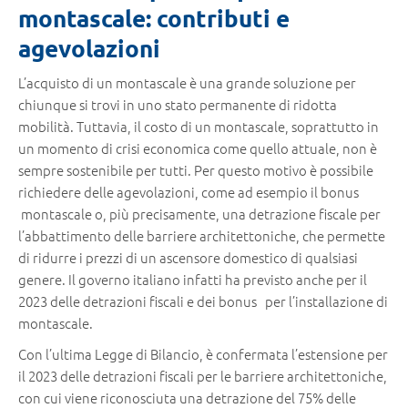
montascale: contributi e
agevolazioni
L’acquisto di un montascale è una grande soluzione per
chiunque si trovi in uno stato permanente di ridotta
mobilità. Tuttavia, il costo di un montascale, soprattutto in
un momento di crisi economica come quello attuale, non è
sempre sostenibile per tutti. Per questo motivo è possibile
richiedere delle agevolazioni, come ad esempio il bonus
montascale o, più precisamente, una detrazione fiscale per
l’abbattimento delle barriere architettoniche, che permette
di ridurre i prezzi di un ascensore domestico di qualsiasi
genere. Il governo italiano infatti ha previsto anche per il
2023 delle detrazioni fiscali e dei bonus per l’installazione di
montascale.
Con l’ultima Legge di Bilancio, è confermata l’estensione per
il 2023 delle detrazioni fiscali per le barriere architettoniche,
con cui viene riconosciuta una detrazione del 75% delle