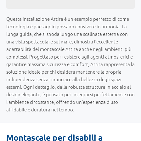
Questa installazione Artira è un esempio perfetto di come
tecnologia e paesaggio possano convivere in armonia. La
lunga guida, che si snoda lungo una scalinata esterna con
una vista spettacolare sul mare, dimostra l’eccellente
adattabilità del montascale Artira anche negli ambienti più
complessi. Progettato per resistere agli agenti atmosferici e
garantire massima sicurezza e comfort, Artira rappresenta la
soluzione ideale per chi desidera mantenere la propria
indipendenza senza rinunciare alla bellezza degli spazi
esterni. Ogni dettaglio, dalla robusta struttura in acciaio al
design elegante, è pensato per integrarsi perfettamente con
l’ambiente circostante, offrendo un’esperienza d’uso
affidabile e duratura nel tempo.
Montascale per disabili a