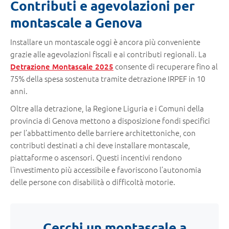
Contributi e agevolazioni per
montascale a Genova
Installare un montascale oggi è ancora più conveniente
grazie alle agevolazioni fiscali e ai contributi regionali. La
consente di recuperare fino al
Detrazione Montascale 2025
75% della spesa sostenuta tramite detrazione IRPEF in 10
anni.
Oltre alla detrazione, la Regione Liguria e i Comuni della
provincia di Genova mettono a disposizione fondi specifici
per l’abbattimento delle barriere architettoniche, con
contributi destinati a chi deve installare montascale,
piattaforme o ascensori. Questi incentivi rendono
l’investimento più accessibile e favoriscono l’autonomia
delle persone con disabilità o difficoltà motorie.
Cerchi un montascale a