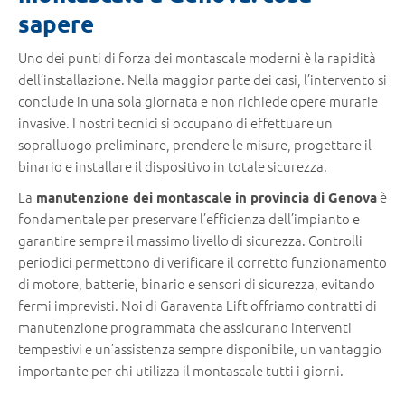
sapere
Uno dei punti di forza dei montascale moderni è la rapidità
dell’installazione. Nella maggior parte dei casi, l’intervento si
conclude in una sola giornata e non richiede opere murarie
invasive. I nostri tecnici si occupano di effettuare un
sopralluogo preliminare, prendere le misure, progettare il
binario e installare il dispositivo in totale sicurezza.
La
è
manutenzione dei montascale in provincia di Genova
fondamentale per preservare l’efficienza dell’impianto e
garantire sempre il massimo livello di sicurezza. Controlli
periodici permettono di verificare il corretto funzionamento
di motore, batterie, binario e sensori di sicurezza, evitando
fermi imprevisti. Noi di Garaventa Lift offriamo contratti di
manutenzione programmata che assicurano interventi
tempestivi e un’assistenza sempre disponibile, un vantaggio
importante per chi utilizza il montascale tutti i giorni.