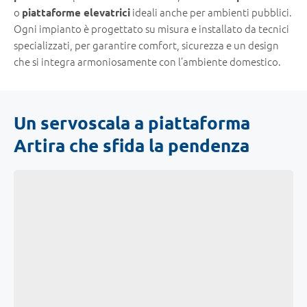
o
ideali anche per ambienti pubblici.
piattaforme elevatrici
Ogni impianto è progettato su misura e installato da tecnici
specializzati, per garantire comfort, sicurezza e un design
che si integra armoniosamente con l’ambiente domestico.
Un servoscala a piattaforma
Artira che sfida la pendenza