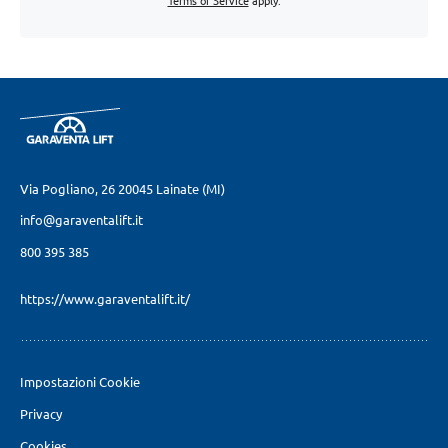
Via Pogliano, 26
20045 Lainate (MI)
info@garaventalift.it
800 395 385
https://www.garaventalift.it/
Impostazioni Cookie
Privacy
Cookies