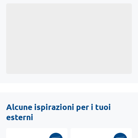
Alcune ispirazioni per i tuoi
esterni