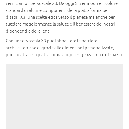
verniciamo il servoscale X3. Da oggi Silver moon è il colore
standard di alcune componenti della piattaforma per
disabili X3. Una scelta etica verso il pianeta ma anche per
tutelare maggiormente la salute e il benessere dei nostri
dipendenti e dei clienti.
Con un servoscala X3 puoi abbattere le barriere
architettoniche e, grazie alle dimensioni personalizzate,
puoi adattare la piattaforma a ogni esigenza, tua e di spazio.