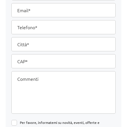
Email
Telefono
Città
CAP
Commenti
Per favore, informatemi su novità, eventi, offerte e