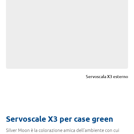
Servoscala X3 esterno
Servoscale X3 per case green
Silver Moon è la colorazione amica dell’ambiente con cui