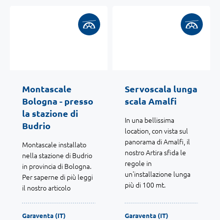
Montascale
Servoscala lunga
Bologna - presso
scala Amalfi
la stazione di
In una bellissima
Budrio
location, con vista sul
panorama di Amalfi, il
Montascale installato
nostro Artira sfida le
nella stazione di Budrio
regole in
in provincia di Bologna.
un'installazione lunga
Per saperne di più leggi
più di 100 mt.
il nostro articolo
Garaventa (IT)
Garaventa (IT)