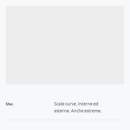
Scale curve, interne ed
Uso
esterne. Anche estreme.