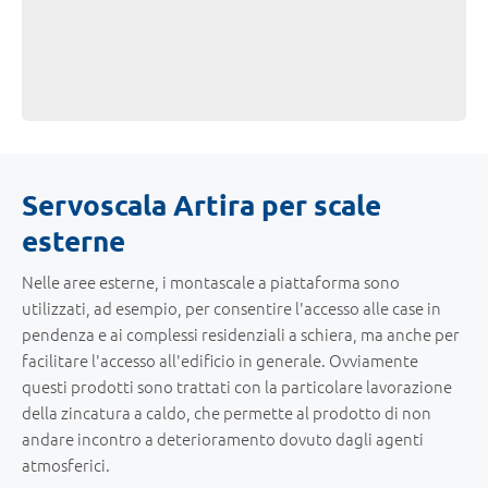
Servoscala Artira per scale
esterne
Nelle aree esterne, i montascale a piattaforma sono
utilizzati, ad esempio, per consentire l'accesso alle case in
pendenza e ai complessi residenziali a schiera, ma anche per
facilitare l'accesso all'edificio in generale. Ovviamente
questi prodotti sono trattati con la particolare lavorazione
della zincatura a caldo, che permette al prodotto di non
andare incontro a deterioramento dovuto dagli agenti
atmosferici.