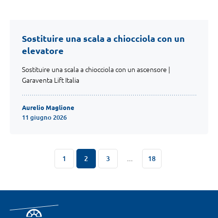
Sostituire una scala a chiocciola con un
elevatore
Sostituire una scala a chiocciola con un ascensore |
Garaventa Lift Italia
Aurelio Maglione
11 giugno 2026
1
2
3
...
18