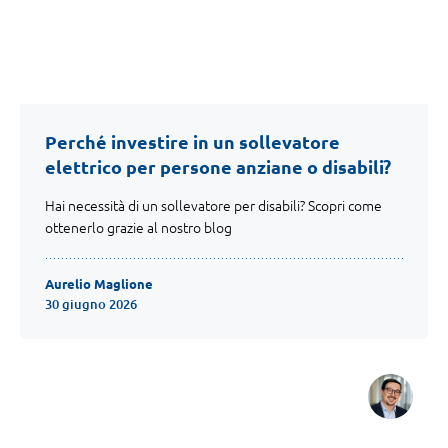
Perché investire in un sollevatore
elettrico per persone anziane o disabili?
Hai necessità di un sollevatore per disabili? Scopri come
ottenerlo grazie al nostro blog
Aurelio Maglione
30 giugno 2026