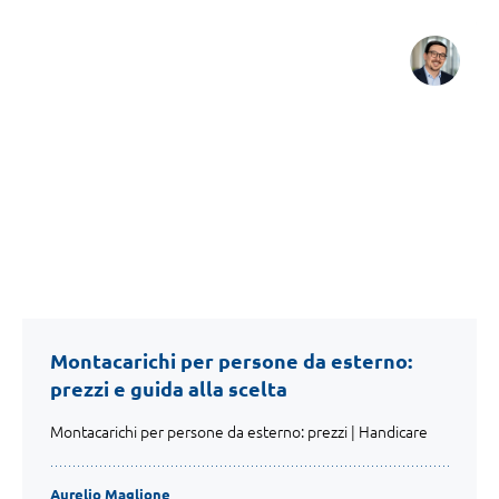
Montacarichi per persone da esterno:
prezzi e guida alla scelta
Montacarichi per persone da esterno: prezzi | Handicare
Aurelio Maglione