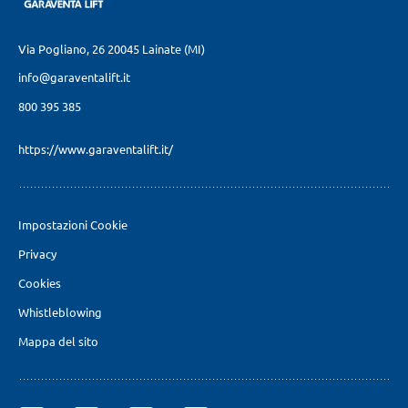
Via Pogliano, 26
20045 Lainate (MI)
info@garaventalift.it
800 395 385
https://www.garaventalift.it/
Impostazioni Cookie
Privacy
Cookies
Whistleblowing
Mappa del sito