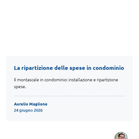
La ripartizione delle spese in condominio
Il montascale in condominio: installazione e ripartizione
spese.
Aurelio Maglione
24 giugno 2026