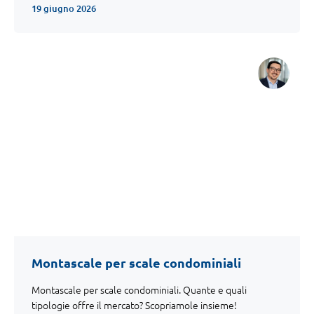
19 giugno 2026
Montascale per scale condominiali
Montascale per scale condominiali. Quante e quali
tipologie offre il mercato? Scopriamole insieme!