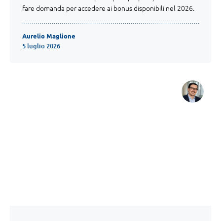
fare domanda per accedere ai bonus disponibili nel 2026.
Aurelio Maglione
5 luglio 2026