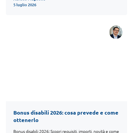
5 luglio 2026
Bonus disabili 2026: cosa prevede e come
ottenerlo
Bonus disabili 2026: Scopri requisiti, importi, novità e come