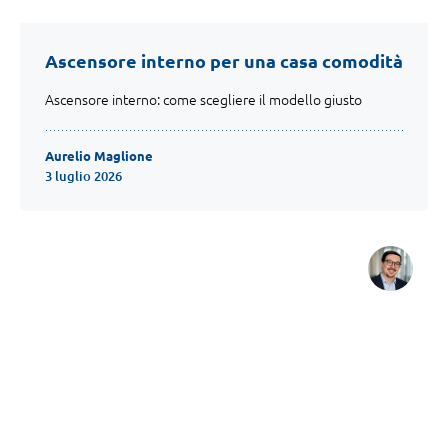
Ascensore interno per una casa comodità
Ascensore interno: come scegliere il modello giusto
Aurelio Maglione
3 luglio 2026