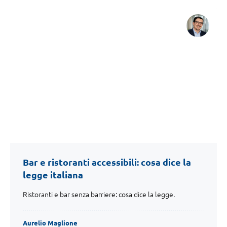
Bar e ristoranti accessibili: cosa dice la
legge italiana
Ristoranti e bar senza barriere: cosa dice la legge.
Aurelio Maglione