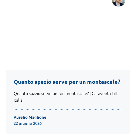
Quanto spazio serve per un montascale?
Quanto spazio serve per un montascale? | Garaventa Lift
Italia
Aurelio Maglione
22 giugno 2026