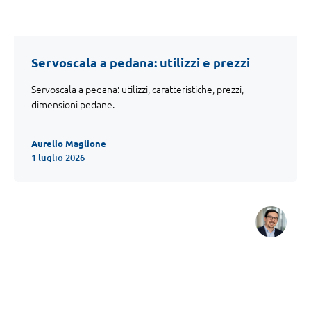
Servoscala a pedana: utilizzi e prezzi
Servoscala a pedana: utilizzi, caratteristiche, prezzi,
dimensioni pedane.
Aurelio Maglione
1 luglio 2026