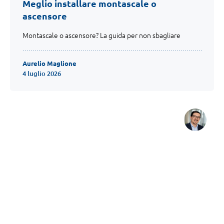
Meglio installare montascale o
ascensore
Montascale o ascensore? La guida per non sbagliare
Aurelio Maglione
4 luglio 2026