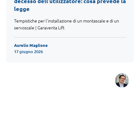
decesso dell'utilizzatore: cosa prevede la
legge
Tempistiche per l'installazione di un montascale e di un
servoscale | Garaventa Lift
Aurelio Maglione
17 giugno 2026