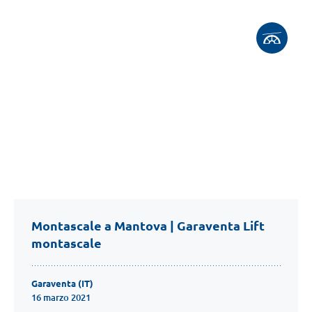
Montascale a Mantova | Garaventa Lift
montascale
Garaventa (IT)
16 marzo 2021