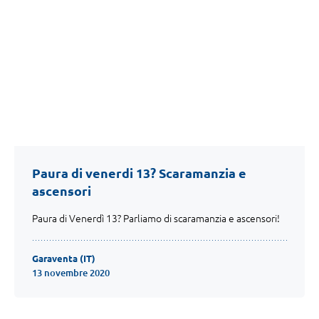
Paura di venerdi 13? Scaramanzia e
ascensori
Paura di Venerdì 13? Parliamo di scaramanzia e ascensori!
Garaventa (IT)
13 novembre 2020