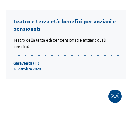
Teatro e terza età: benefici per anziani e
pensionati
Teatro della terza età per pensionati e anziani: quali
benefici?
Garaventa (IT)
26 ottobre 2020