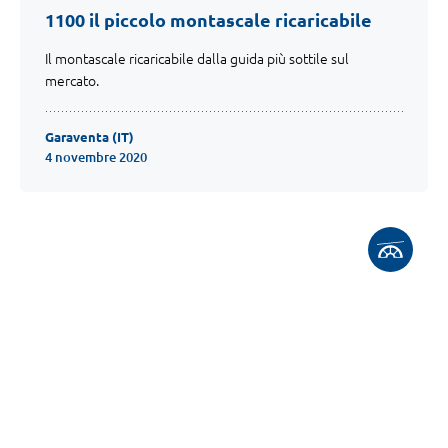
1100 il piccolo montascale ricaricabile
Il montascale ricaricabile dalla guida più sottile sul
mercato.
Garaventa (IT)
4 novembre 2020