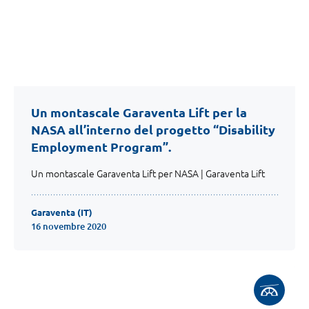
Un montascale Garaventa Lift per la
NASA all’interno del progetto “Disability
Employment Program”.
Un montascale Garaventa Lift per NASA | Garaventa Lift
Garaventa (IT)
16 novembre 2020