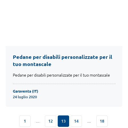
Pedane per disabili personalizzate per il
tuo montascale
Pedane per disabili personalizzate per il tuo montascale
Garaventa (IT)
24 luglio 2020
1
...
12
13
14
...
18