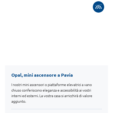
Opal, mini ascensore a Pavia
I nostri mini ascensori o piattaforme elevatrici a vano
chiuso conferiscono eleganza e accessibilità ai vostri
interni ed esterni. La vostra casa si arricchirà di valore
aggiunto.