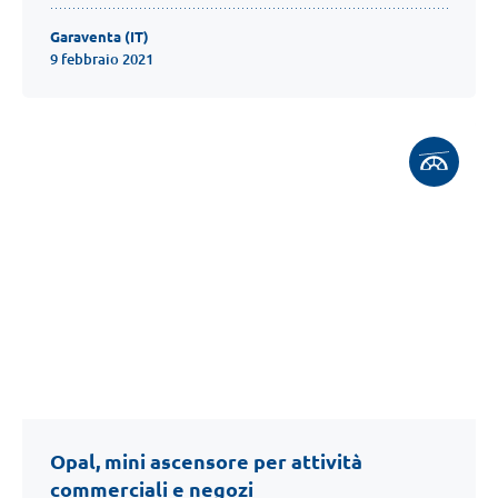
Garaventa (IT)
9 febbraio 2021
Opal, mini ascensore per attività
commerciali e negozi