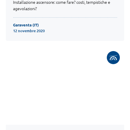
Installazione ascensore: come fare? costi, tempistiche e
agevolazioni?
Garaventa (IT)
12 novembre 2020