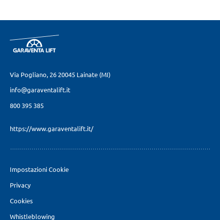
Via Pogliano, 26
20045 Lainate (MI)
info@garaventalift.it
800 395 385
https://www.garaventalift.it/
Impostazioni Cookie
Privacy
Cookies
Whistleblowing