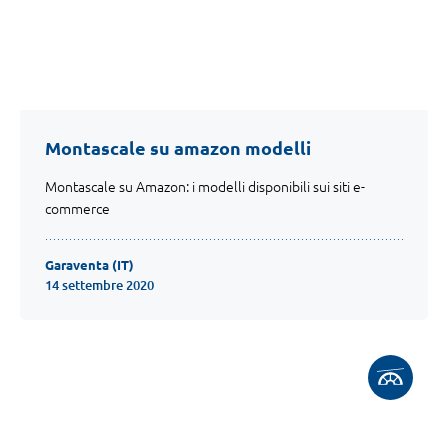
Montascale su amazon modelli
Montascale su Amazon: i modelli disponibili sui siti e-
commerce
Garaventa (IT)
14 settembre 2020