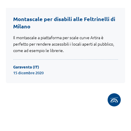
Montascale per disabili alle Feltrinelli di
Milano
Il montascale a piattaforma per scale curve Artira è
perfetto per rendere accessibili i locali aperti al pubblico,
come ad esempio le librerie.
Garaventa (IT)
15 dicembre 2020