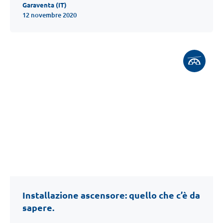
Garaventa (IT)
12 novembre 2020
Installazione ascensore: quello che c’è da
sapere.