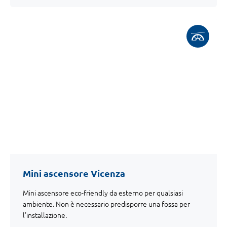
Mini ascensore Vicenza
Mini ascensore eco-friendly da esterno per qualsiasi
ambiente. Non è necessario predisporre una fossa per
l'installazione.