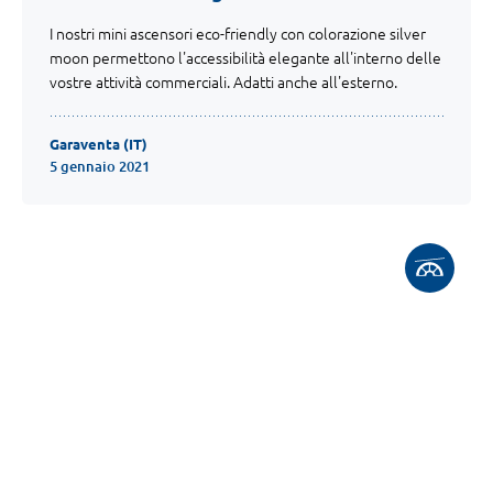
I nostri mini ascensori eco-friendly con colorazione silver
moon permettono l'accessibilità elegante all'interno delle
vostre attività commerciali. Adatti anche all'esterno.
Garaventa (IT)
5 gennaio 2021